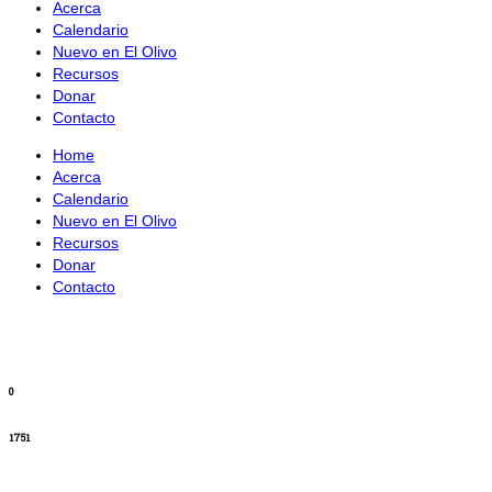
Acerca
Calendario
Nuevo en El Olivo
Recursos
Donar
Contacto
Home
Acerca
Calendario
Nuevo en El Olivo
Recursos
Donar
Contacto
0
1751