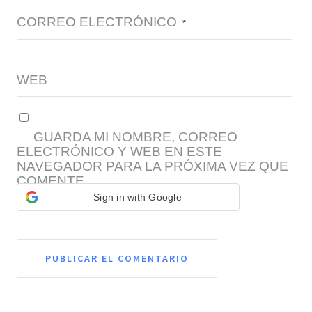
CORREO ELECTRÓNICO
*
WEB
GUARDA MI NOMBRE, CORREO
ELECTRÓNICO Y WEB EN ESTE
NAVEGADOR PARA LA PRÓXIMA VEZ QUE
COMENTE.
Sign in with Google