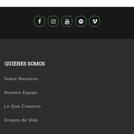
QUIENES SOMOS
Sobre Nosotros
Nuestro Equipo
Lo Que Creemos
Grupos de Vida