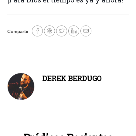
Compartir
DEREK BERDUGO