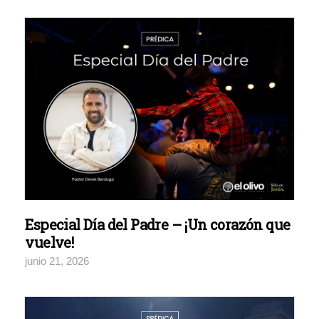
Especial Día del Padre – ¡Un corazón que
vuelve!
junio 21, 2026