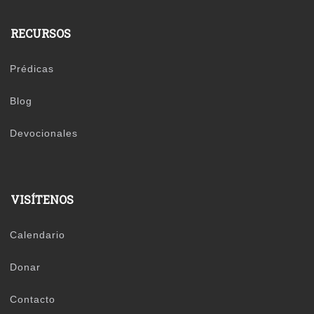
RECURSOS
Prédicas
Blog
Devocionales
VISÍTENOS
Calendario
Donar
Contacto