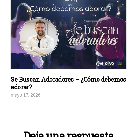
Se Buscan Adoradores – ¿Cómo debemos
adorar?
mayo 17, 2026
Deja una respuesta