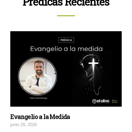
Prédicas Recientes
Evangelio a la Medida
junio 28, 2026