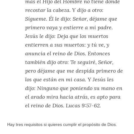
mas el Hijo del Hombre no tiene donde
recostar la cabeza. Y dijo a otro:
Sígueme. Él le dijo: Señor, déjame que
primero vaya y entierre a mi padre.
Jesús le dijo: Deja que los muertos
entierren a sus muertos: y tú ve, y
anuncia el reino de Dios. Entonces
también dijo otro: Te seguiré, Señor,
pero déjame que me despida primero de
los que están en mi casa. Y Jesús les
dijo: Ninguno que poniendo su mano en
el arado mira hacia atrás, es apto para
el reino de Dios. Lucas 9:57-62.
Hay tres requisitos si quieres cumplir el propósito de Dios.