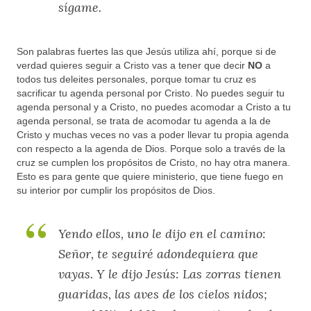
sígame.
Son palabras fuertes las que Jesús utiliza ahí, porque si de
verdad quieres seguir a Cristo vas a tener que decir
NO
a
todos tus deleites personales, porque tomar tu cruz es
sacrificar tu agenda personal por Cristo. No puedes seguir tu
agenda personal y a Cristo, no puedes acomodar a Cristo a tu
agenda personal, se trata de acomodar tu agenda a la de
Cristo y muchas veces no vas a poder llevar tu propia agenda
con respecto a la agenda de Dios. Porque solo a través de la
cruz se cumplen los propósitos de Cristo, no hay otra manera.
Esto es para gente que quiere ministerio, que tiene fuego en
su interior por cumplir los propósitos de Dios.
Yendo ellos, uno le dijo en el camino:
Señor, te seguiré adondequiera que
vayas. Y le dijo Jesús: Las zorras tienen
guaridas, las aves de los cielos nidos;