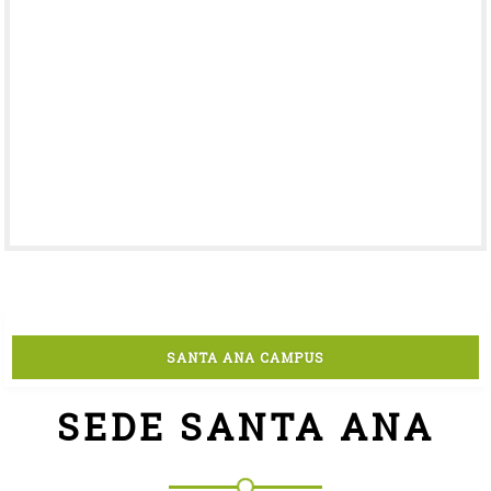
SANTA ANA CAMPUS
SEDE SANTA ANA