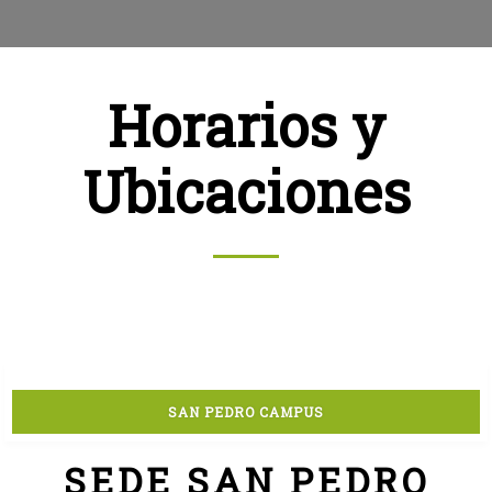
Horarios y
Ubicaciones
SAN PEDRO CAMPUS
SEDE SAN PEDRO