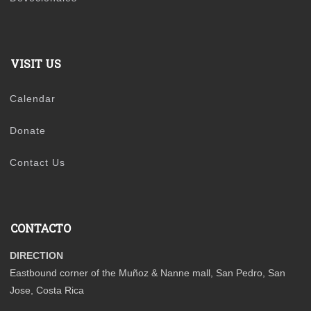
VISIT US
Calendar
Donate
Contact Us
CONTACTO
DIRECTION
Eastbound corner of the Muñoz & Nanne mall, San Pedro, San
Jose, Costa Rica