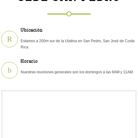
Ubicación
Estamos a 200m sur de la Ulatina en San Pedro, San José de Costa
Rica.
Horario
Nuestras reuniones generales son los domingos a las 9AM y 11AM.