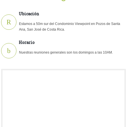
Ubicación
Estamos a 50m sur del Condominio Viewpoint en Pozos de Santa
Ana, San José de Costa Rica.
Horario
Nuestras reuniones generales son los domingos a las 10AM.