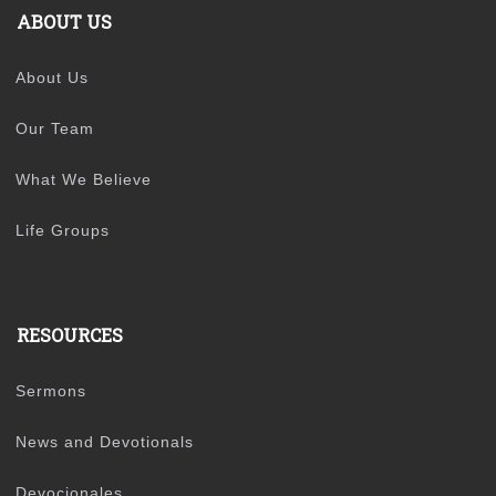
ABOUT US
About Us
Our Team
What We Believe
Life Groups
RESOURCES
Sermons
News and Devotionals
Devocionales