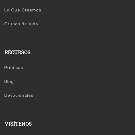
Lo Que Creemos
Grupos de Vida
RECURSOS
Prédicas
Blog
Devocionales
VISÍTENOS