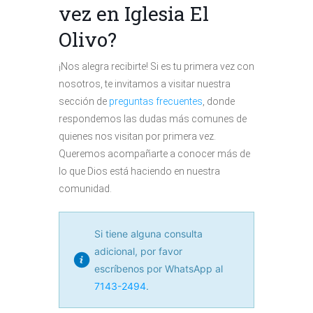
vez en Iglesia El
Olivo?
¡Nos alegra recibirte! Si es tu primera vez con
nosotros, te invitamos a visitar nuestra
sección de
preguntas frecuentes
, donde
respondemos las dudas más comunes de
quienes nos visitan por primera vez.
Queremos acompañarte a conocer más de
lo que Dios está haciendo en nuestra
comunidad.
Si tiene alguna consulta
adicional, por favor
escríbenos por WhatsApp al
7143-2494
.