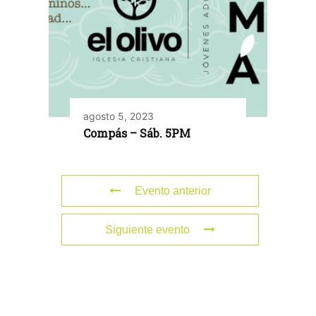
agosto 5, 2023
Compás – Sáb. 5PM
Evento anterior
Siguiente evento