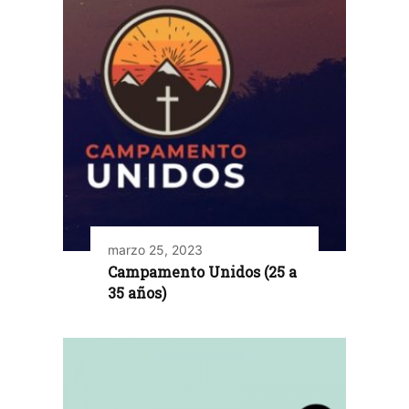
marzo 25, 2023
Campamento Unidos (25 a
35 años)