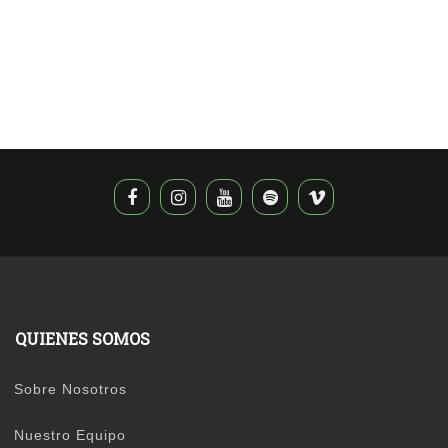
QUIENES SOMOS
Sobre Nosotros
Nuestro Equipo