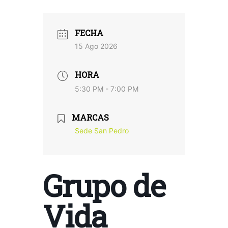
FECHA
15 Ago 2026
HORA
5:30 PM - 7:00 PM
MARCAS
Sede San Pedro
Grupo de
Vida