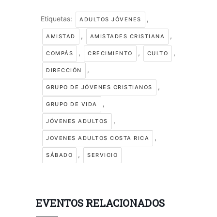
Etiquetas:
,
ADULTOS JÓVENES
,
,
AMISTAD
AMISTADES CRISTIANA
,
,
,
COMPÁS
CRECIMIENTO
CULTO
,
DIRECCIÓN
,
GRUPO DE JÓVENES CRISTIANOS
,
GRUPO DE VIDA
,
JÓVENES ADULTOS
,
JOVENES ADULTOS COSTA RICA
,
SÁBADO
SERVICIO
EVENTOS RELACIONADOS