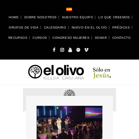
HOME
SOBRE NOSOTROS
NUESTRO EQUIPO
LO QUE CREEMOS
GRUPOS DE VIDA
CALENDARIO
NUEVO EN EL OLIVO
PRÉDICAS
RECURSOS
CURSOS
CONGRESO MUJERES
DONAR
CONTACTO