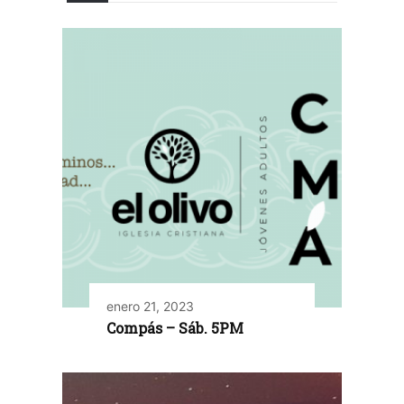
enero 21, 2023
Compás – Sáb. 5PM