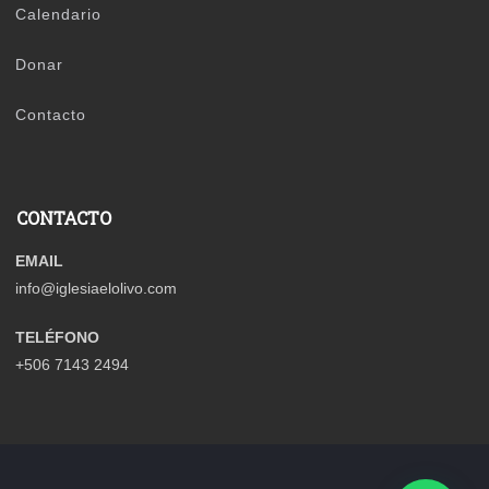
Calendario
Donar
Contacto
CONTACTO
EMAIL
info@iglesiaelolivo.com
TELÉFONO
+506 7143 2494