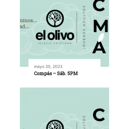
mayo 20, 2023
Compás – Sáb. 5PM