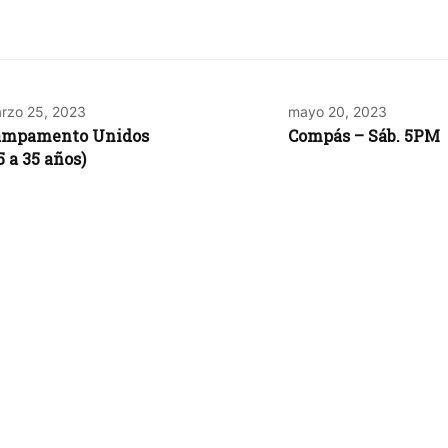
rzo 25, 2023
mayo 20, 2023
ampamento Unidos
Compás – Sáb. 5PM
5 a 35 años)