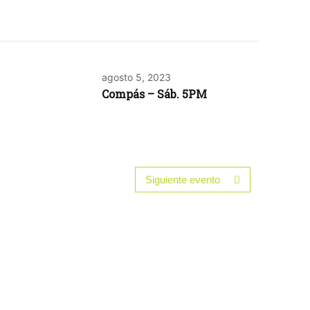
agosto 5, 2023
Compás – Sáb. 5PM
Siguiente evento