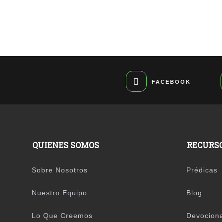
FACEBOOK
QUIENES SOMOS
RECURS
Sobre Nosotros
Prédicas
Nuestro Equipo
Blog
Lo Que Creemos
Devocion