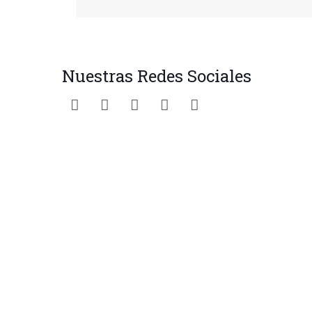
Nuestras Redes Sociales