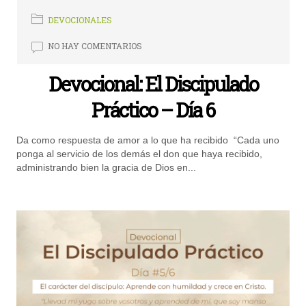
DEVOCIONALES
NO HAY COMENTARIOS
Devocional: El Discipulado
Práctico – Día 6
Da como respuesta de amor a lo que ha recibido “Cada uno
ponga al servicio de los demás el don que haya recibido,
administrando bien la gracia de Dios en...