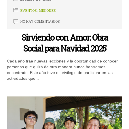
EVENTOS
,
MISIONES
NO HAY COMENTARIOS
Sirviendo con Amor: Obra
Social para Navidad 2025
Cada año trae nuevas lecciones y la oportunidad de conocer
personas que quizá de otra manera nunca habríamos
encontrado. Este año tuve el privilegio de participar en las
actividades que...