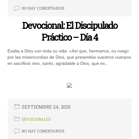
NO HAY COMENTARIOS
Devocional: El Discipulado
Práctico – Día 4
Exalta a Dios con toda su vida. «Así que, hermanos, os ruego
por las misericordias de Dios, que presentéis vuestros cuerpos
en sacrificio vivo, santo, agradable a Dios, que es...
SEPTIEMBRE 24, 2025
DEVOCIONALES
NO HAY COMENTARIOS