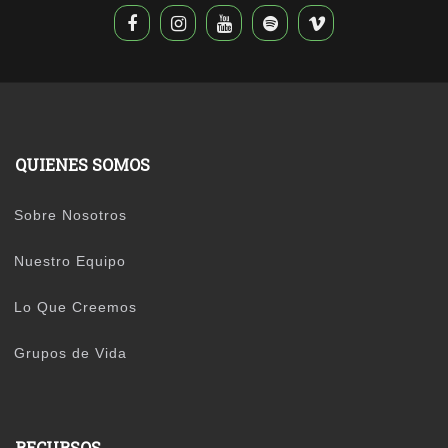
QUIENES SOMOS
Sobre Nosotros
Nuestro Equipo
Lo Que Creemos
Grupos de Vida
RECURSOS