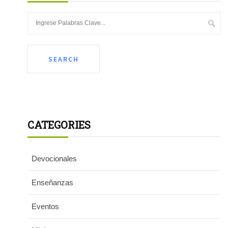
CATEGORIES
Devocionales
Enseñanzas
Eventos