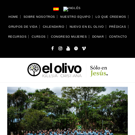
HOME
SOBRE NOSOTROS
NUESTRO EQUIPO
LO QUE CREEMOS
GRUPOS DE VIDA
CALENDARIO
NUEVO EN EL OLIVO
PRÉDICAS
RECURSOS
CURSOS
CONGRESO MUJERES
DONAR
CONTACTO