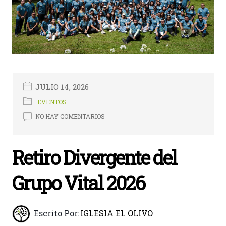
JULIO 14, 2026
EVENTOS
NO HAY COMENTARIOS
Retiro Divergente del
Grupo Vital 2026
Escrito Por:
IGLESIA EL OLIVO