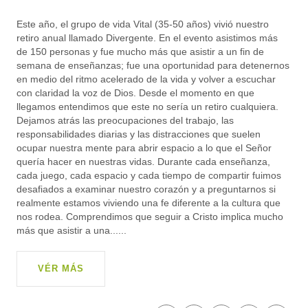
Este año, el grupo de vida Vital (35-50 años) vivió nuestro
retiro anual llamado Divergente. En el evento asistimos más
de 150 personas y fue mucho más que asistir a un fin de
semana de enseñanzas; fue una oportunidad para detenernos
en medio del ritmo acelerado de la vida y volver a escuchar
con claridad la voz de Dios. Desde el momento en que
llegamos entendimos que este no sería un retiro cualquiera.
Dejamos atrás las preocupaciones del trabajo, las
responsabilidades diarias y las distracciones que suelen
ocupar nuestra mente para abrir espacio a lo que el Señor
quería hacer en nuestras vidas. Durante cada enseñanza,
cada juego, cada espacio y cada tiempo de compartir fuimos
desafiados a examinar nuestro corazón y a preguntarnos si
realmente estamos viviendo una fe diferente a la cultura que
nos rodea. Comprendimos que seguir a Cristo implica mucho
más que asistir a una......
VÉR MÁS