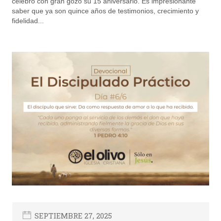
celebró con gran gozo su 15 aniversario. Es impresionante
saber que ya son quince años de testimonios, crecimiento y
fidelidad...
SEPTIEMBRE 27, 2025