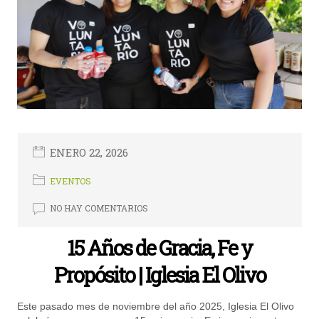
ENERO 22, 2026
EVENTOS
NO HAY COMENTARIOS
15 Años de Gracia, Fe y
Propósito | Iglesia El Olivo
Este pasado mes de noviembre del año 2025, Iglesia El Olivo