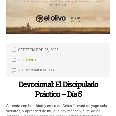
SEPTIEMBRE 26, 2025
DEVOCIONALES
NO HAY COMENTARIOS
Devocional: El Discipulado
Práctico – Día 5
Aprende con humildad y crece en Cristo “Llevad mi yugo sobre
vosotros, y aprended de mí, que soy manso y humilde de