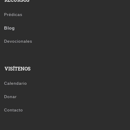
Prédicas
Blog
Devocionales
VISÍTENOS
Calendario
Donar
Contacto