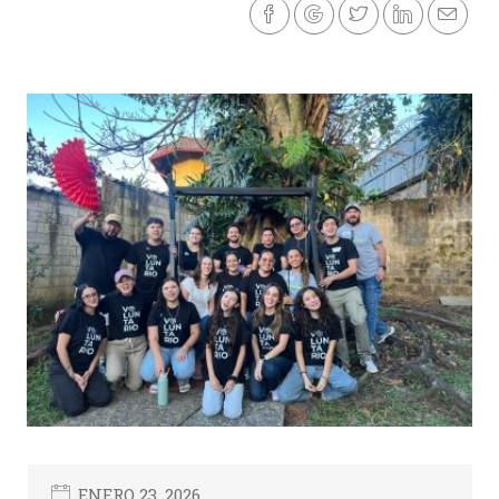
ENERO 23, 2026