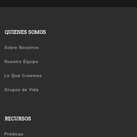
QUIENES SOMOS
Sobre Nosotros
Nuestro Equipo
Lo Que Creemos
Grupos de Vida
RECURSOS
Prédicas