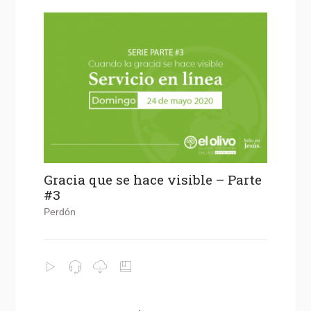
Gracia que se hace visible – Parte
#3
Perdón