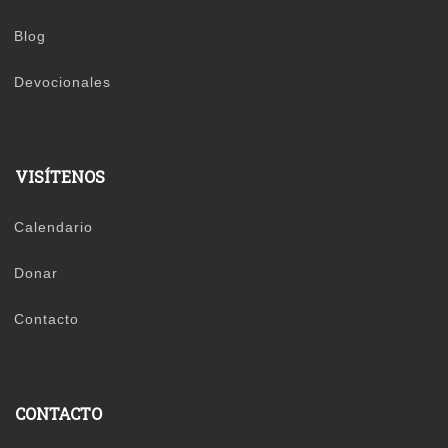
Blog
Devocionales
VISÍTENOS
Calendario
Donar
Contacto
CONTACTO