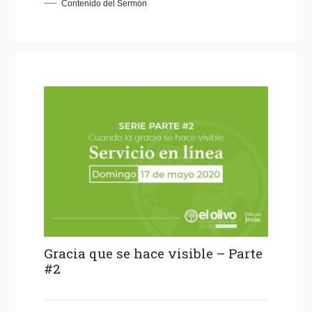
Contenido del Sermón
Gracia que se hace visible – Parte
#2