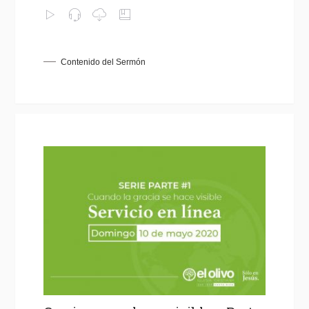
Contenido del Sermón