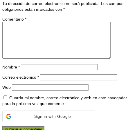
Tu dirección de correo electrónico no será publicada.
Los campos
obligatorios están marcados con
*
Comentario
*
Nombre
*
Correo electrónico
*
Web
Guarda mi nombre, correo electrónico y web en este navegador
para la próxima vez que comente.
Sign in with Google