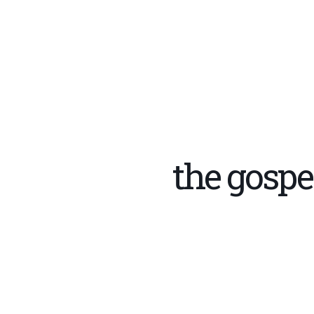
the gospe