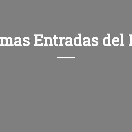
imas Entradas del 