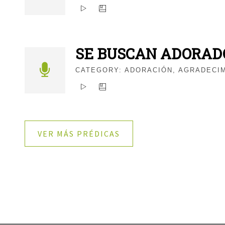
SE BUSCAN ADORAD
CATEGORY:
ADORACIÓN
,
AGRADECI
VER MÁS PRÉDICAS