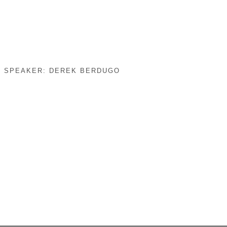
/ SPEAKER:
DEREK BERDUGO