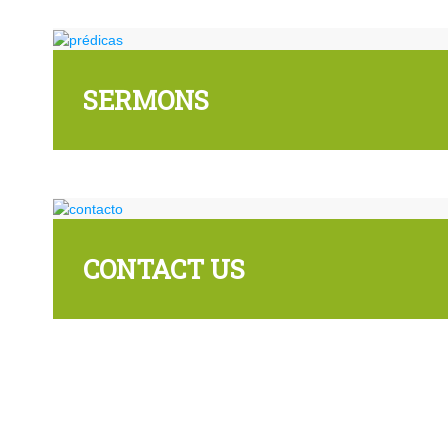
SERMONS
CONTACT US