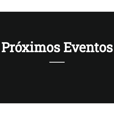
Próximos Eventos