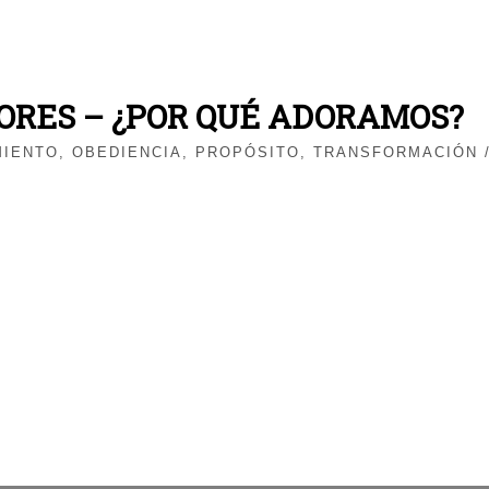
ORES – ¿POR QUÉ ADORAMOS?
MIENTO
,
OBEDIENCIA
,
PROPÓSITO
,
TRANSFORMACIÓN