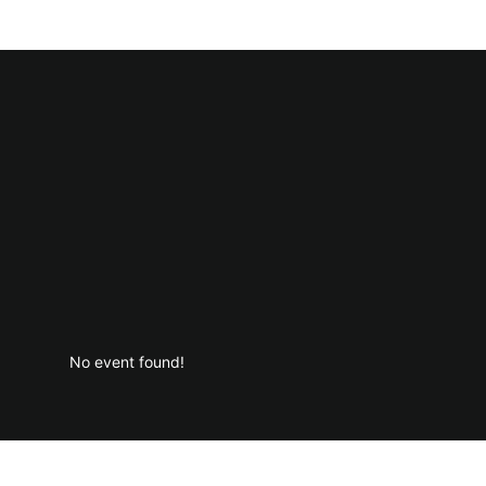
No event found!