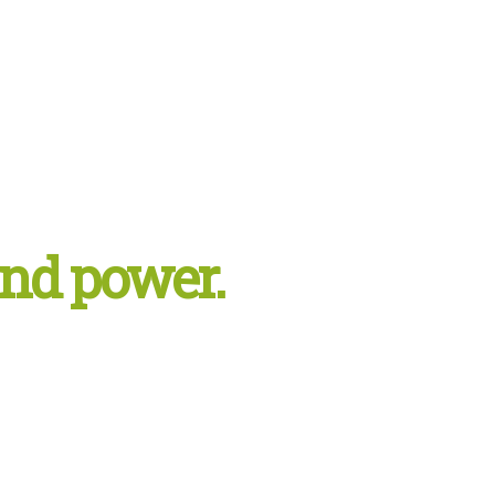
and power.