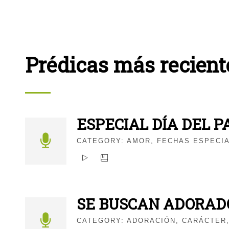
Prédicas más recient
ESPECIAL DÍA DEL P
CATEGORY:
AMOR
,
FECHAS ESPECI
SE BUSCAN ADORAD
CATEGORY:
ADORACIÓN
,
CARÁCTER