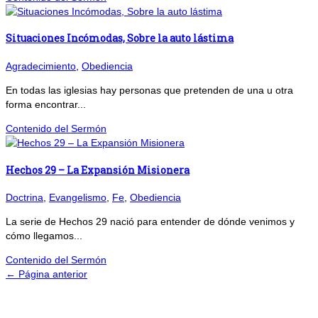
Situaciones Incómodas, Sobre la auto lástima
Agradecimiento
,
Obediencia
En todas las iglesias hay personas que pretenden de una u otra
forma encontrar...
Contenido del Sermón
Hechos 29 – La Expansión Misionera
Doctrina
,
Evangelismo
,
Fe
,
Obediencia
La serie de Hechos 29 nació para entender de dónde venimos y
cómo llegamos...
Contenido del Sermón
← Página anterior