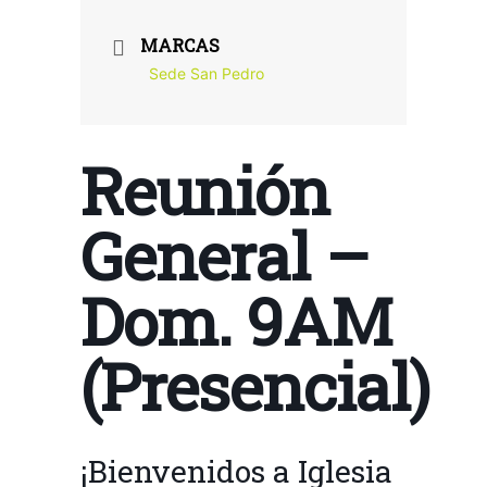
MARCAS
Sede San Pedro
Reunión
General –
Dom. 9AM
(Presencial)
¡Bienvenidos a Iglesia