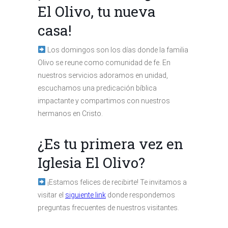
El Olivo, tu nueva
casa!
Los domingos son los días donde la familia
Olivo se reune como comunidad de fe. En
nuestros servicios adoramos en unidad,
escuchamos una predicación bíblica
impactante y compartimos con nuestros
hermanos en Cristo.
¿Es tu primera vez en
Iglesia El Olivo?
¡Estamos felices de recibirte! Te invitamos a
visitar el
siguiente link
donde respondemos
preguntas frecuentes de nuestros visitantes.