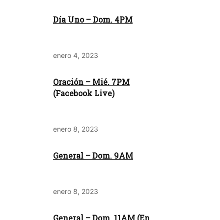
Día Uno – Dom. 4PM
enero 4, 2023
Oración – Mié. 7PM
(Facebook Live)
enero 8, 2023
General – Dom. 9AM
enero 8, 2023
General – Dom. 11AM (En