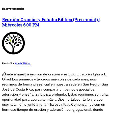
No hay comentarios
Reunión Oración y Estudio Bíblico (Presencial) |
Miércoles 6:00 PM
Escrito Por:
Iglesia El Olivo
¡Únete a nuestra reunión de oración y estudio bíblico en Iglesia El
Olivo! Los primeros y terceros miércoles de cada mes, nos
reunimos de forma presencial en nuestra sede en San Pedro, San
José de Costa Rica, para compartir un tiempo especial de
adoración y enseñanza bíblica profunda. Estas reuniones son una
oportunidad para acercarte más a Dios, fortalecer tu fe y crecer
espiritualmente junto a tu familia espiritual. Comenzamos con un
hermoso tiempo de oración y adoración congregacional, donde