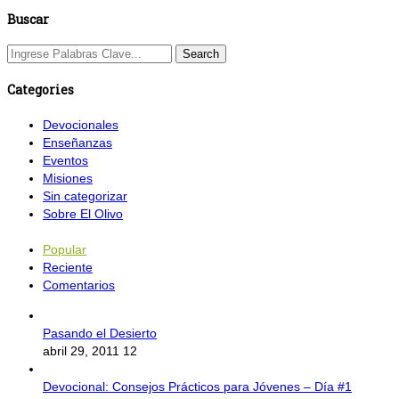
Buscar
Categories
Devocionales
Enseñanzas
Eventos
Misiones
Sin categorizar
Sobre El Olivo
Popular
Reciente
Comentarios
Pasando el Desierto
abril 29, 2011
12
Devocional: Consejos Prácticos para Jóvenes – Día #1