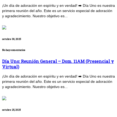
¡Un día de adoración en espíritu y en verdad! ➡️ Día Uno es nuestra
primera reunión del año. Este es un servicio especial de adoración
y agradecimiento. Nuestro objetivo es...
octubre 30, 2025
No hay comentarios
Día Uno: Reunión General – Dom. 11AM (Presencial y
Virtual)
¡Un día de adoración en espíritu y en verdad! ➡️ Día Uno es nuestra
primera reunión del año. Este es un servicio especial de adoración
y agradecimiento. Nuestro objetivo es...
octubre 25, 2025