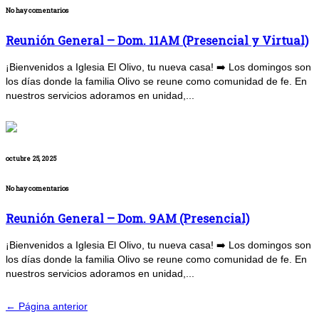
No hay comentarios
Reunión General – Dom. 11AM (Presencial y Virtual)
¡Bienvenidos a Iglesia El Olivo, tu nueva casa! ➡️ Los domingos son
los días donde la familia Olivo se reune como comunidad de fe. En
nuestros servicios adoramos en unidad,...
octubre 25, 2025
No hay comentarios
Reunión General – Dom. 9AM (Presencial)
¡Bienvenidos a Iglesia El Olivo, tu nueva casa! ➡️ Los domingos son
los días donde la familia Olivo se reune como comunidad de fe. En
nuestros servicios adoramos en unidad,...
← Página anterior