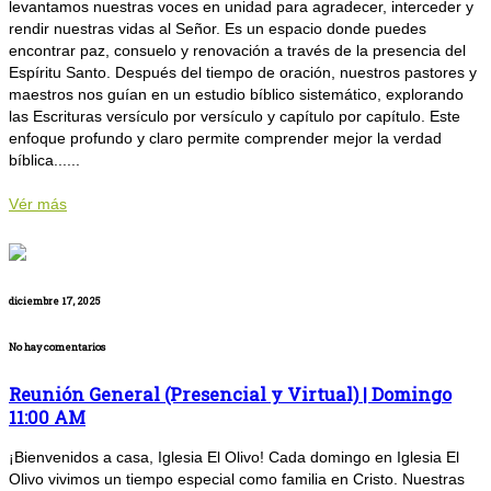
levantamos nuestras voces en unidad para agradecer, interceder y
rendir nuestras vidas al Señor. Es un espacio donde puedes
encontrar paz, consuelo y renovación a través de la presencia del
Espíritu Santo. Después del tiempo de oración, nuestros pastores y
maestros nos guían en un estudio bíblico sistemático, explorando
las Escrituras versículo por versículo y capítulo por capítulo. Este
enfoque profundo y claro permite comprender mejor la verdad
bíblica......
Vér más
diciembre 17, 2025
No hay comentarios
Reunión General (Presencial y Virtual) | Domingo
11:00 AM
¡Bienvenidos a casa, Iglesia El Olivo! Cada domingo en Iglesia El
Olivo vivimos un tiempo especial como familia en Cristo. Nuestras