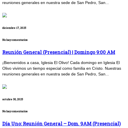
reuniones generales en nuestra sede de San Pedro, San...
diciembre 17, 2025
No hay comentarios
Reunión General (Presencial) | Domingo 9:00 AM
¡Bienvenidos a casa, Iglesia El Olivo! Cada domingo en Iglesia El
Olivo vivimos un tiempo especial como familia en Cristo. Nuestras
reuniones generales en nuestra sede de San Pedro, San...
octubre 30, 2025
No hay comentarios
Día Uno: Reunión General – Dom. 9AM (Presencial)