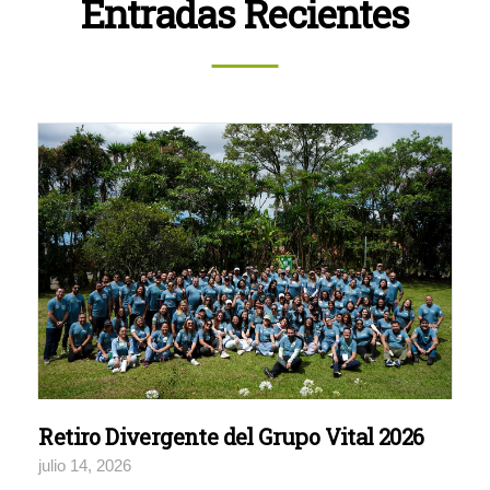
Entradas Recientes
Retiro Divergente del Grupo Vital 2026
julio 14, 2026