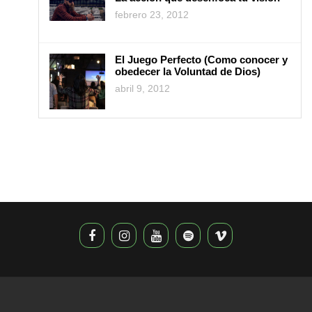
febrero 23, 2012
El Juego Perfecto (Como conocer y
obedecer la Voluntad de Dios)
abril 9, 2012