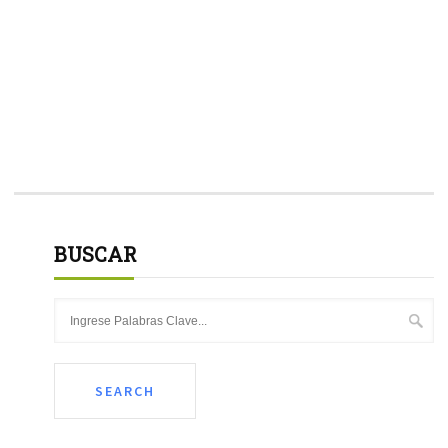
BUSCAR