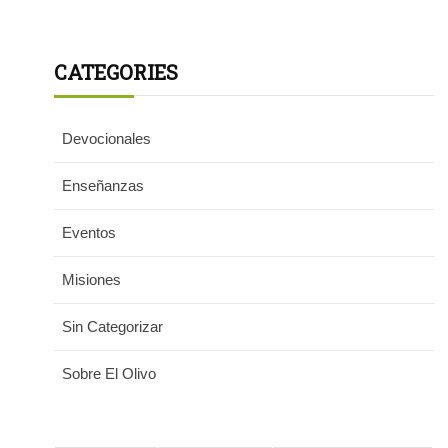
CATEGORIES
Devocionales
Enseñanzas
Eventos
Misiones
Sin Categorizar
Sobre El Olivo