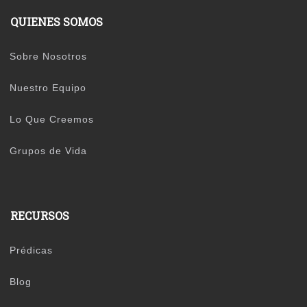
QUIENES SOMOS
Sobre Nosotros
Nuestro Equipo
Lo Que Creemos
Grupos de Vida
RECURSOS
Prédicas
Blog