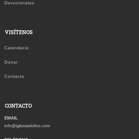
Devocionales
VISÍTENOS
Calendario
Donar
Contacto
CONTACTO
EMAIL
info@iglesiaelolivo.com