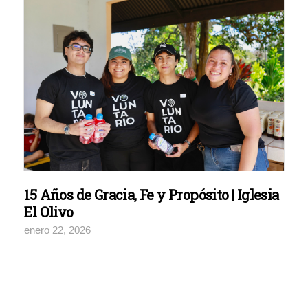
15 Años de Gracia, Fe y Propósito | Iglesia
El Olivo
enero 22, 2026