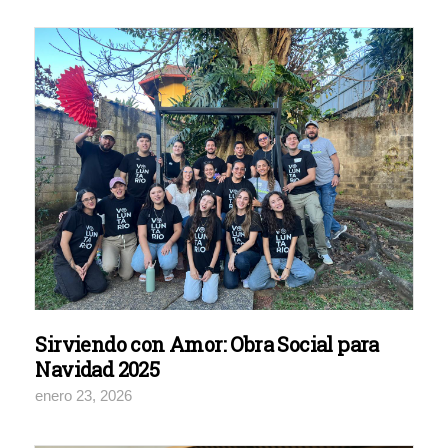
Sirviendo con Amor: Obra Social para
Navidad 2025
enero 23, 2026