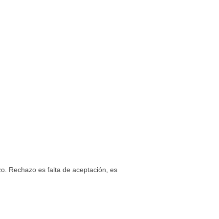
zo. Rechazo es falta de aceptación, es