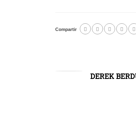
Compartir
DEREK BERD