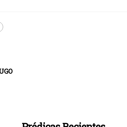
UGO
Prédicas Recientes