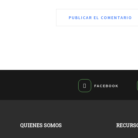
FACEBOOK
QUIENES SOMOS
RECURS