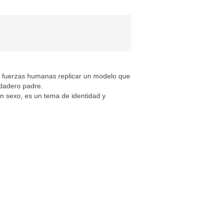
 fuerzas humanas replicar un modelo que
dadero padre.
un sexo, es un tema de identidad y