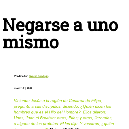
Negarse a uno
mismo
Predicador:
Daniel Berdugo
marzo 21, 2019
Viniendo Jesús a la región de Cesarea de Filipo,
preguntó a sus discípulos, diciendo: ¿Quién dicen los
hombres que es el Hijo del Hombre?. Ellos dijeron:
Unos, Juan el Bautista; otros, Elías; y otros, Jeremías,
o alguno de los profetas. El les dijo: Y vosotros, ¿quién