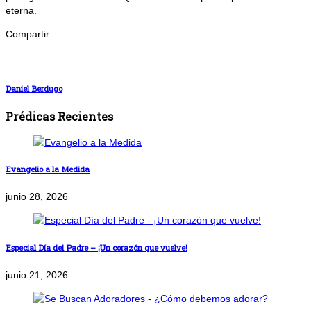
eterna.
Compartir
Daniel Berdugo
Prédicas Recientes
Evangelio a la Medida
junio 28, 2026
Especial Día del Padre – ¡Un corazón que vuelve!
junio 21, 2026