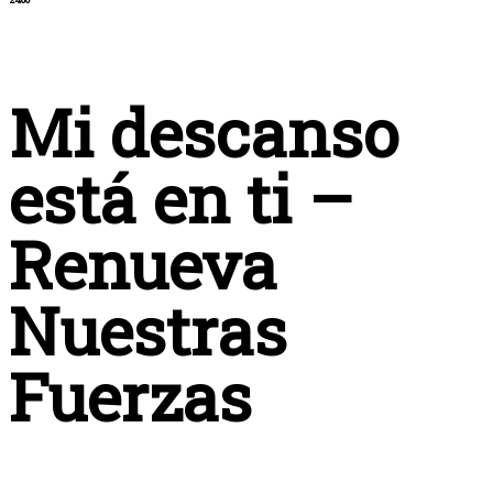
Mi descanso
está en ti –
Renueva
Nuestras
Fuerzas