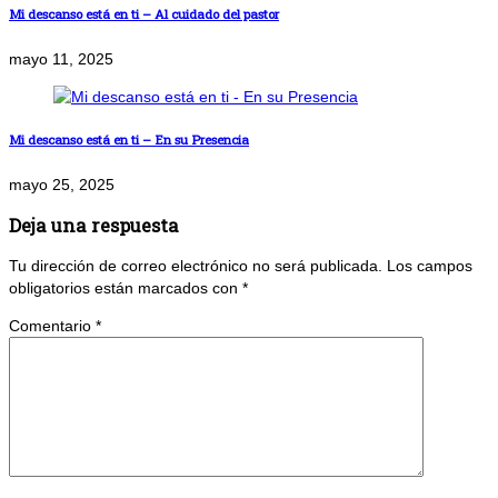
Mi descanso está en ti – Al cuidado del pastor
mayo 11, 2025
Mi descanso está en ti – En su Presencia
mayo 25, 2025
Deja una respuesta
Tu dirección de correo electrónico no será publicada.
Los campos
obligatorios están marcados con
*
Comentario
*