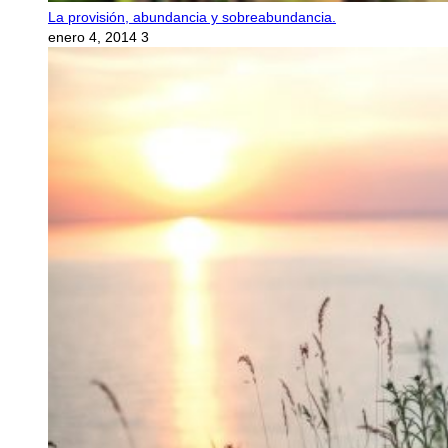
La provisión, abundancia y sobreabundancia.
enero 4, 2014
3