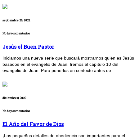
septiembre 20, 2021
No hay comentarios
Jesús el Buen Pastor
Iniciamos una nueva serie que buscará mostrarnos quién es Jesús
basados en el evangelio de Juan. Iremos al capítulo 10 del
evangelio de Juan. Para ponerlos en contexto antes de...
diciembre 8, 2020
No hay comentarios
El Año del Favor de Dios
¡Los pequeños detalles de obediencia son importantes para el