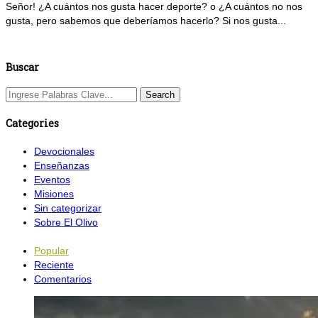
Señor! ¿A cuántos nos gusta hacer deporte? o ¿A cuántos no nos
gusta, pero sabemos que deberíamos hacerlo? Si nos gusta...
Buscar
Categories
Devocionales
Enseñanzas
Eventos
Misiones
Sin categorizar
Sobre El Olivo
Popular
Reciente
Comentarios