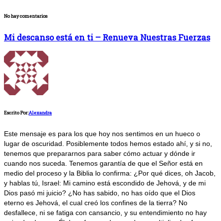
No hay comentarios
Mi descanso está en ti – Renueva Nuestras Fuerzas
Escrito Por:
Alexandra
Este mensaje es para los que hoy nos sentimos en un hueco o
lugar de oscuridad. Posiblemente todos hemos estado ahí, y si no,
tenemos que prepararnos para saber cómo actuar y dónde ir
cuando nos suceda. Tenemos garantía de que el Señor está en
medio del proceso y la Biblia lo confirma: ¿Por qué dices, oh Jacob,
y hablas tú, Israel: Mi camino está escondido de Jehová, y de mi
Dios pasó mi juicio? ¿No has sabido, no has oído que el Dios
eterno es Jehová, el cual creó los confines de la tierra? No
desfallece, ni se fatiga con cansancio, y su entendimiento no hay