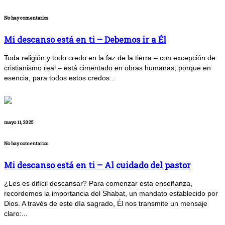
No hay comentarios
Mi descanso está en ti – Debemos ir a Él
Toda religión y todo credo en la faz de la tierra – con excepción de
cristianismo real – está cimentado en obras humanas, porque en
esencia, para todos estos credos...
mayo 11, 2025
No hay comentarios
Mi descanso está en ti – Al cuidado del pastor
¿Les es difícil descansar? Para comenzar esta enseñanza,
recordemos la importancia del Shabat, un mandato establecido por
Dios. A través de este día sagrado, Él nos transmite un mensaje
claro:...