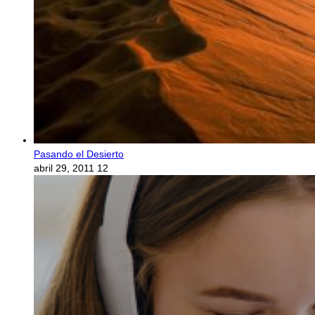
Pasando el Desierto
abril 29, 2011
12