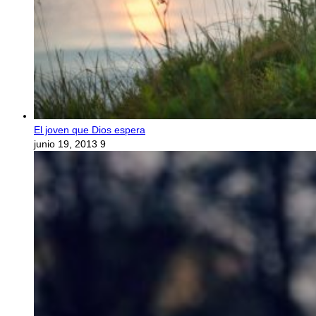
El joven que Dios espera
junio 19, 2013
9