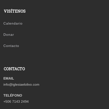
VISÍTENOS
Calendario
Donar
Contacto
CONTACTO
EMAIL
info@iglesiaelolivo.com
TELÉFONO
+506 7143 2494