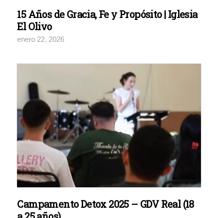
15 Años de Gracia, Fe y Propósito | Iglesia
El Olivo
enero 22, 2026
Campamento Detox 2025 – GDV Real (18
a 25 años)