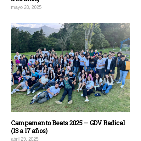
mayo 20, 2025
Campamento Beats 2025 – GDV Radical
(13 a 17 años)
abril 29, 2025