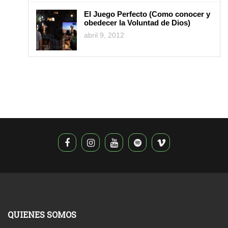
El Juego Perfecto (Como conocer y
obedecer la Voluntad de Dios)
abril 9, 2012
QUIENES SOMOS