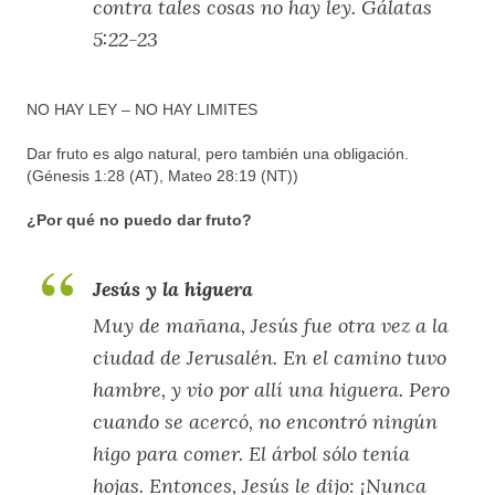
contra tales cosas no hay ley. Gálatas
5:22-23
NO HAY LEY – NO HAY LIMITES
Dar fruto es algo natural, pero también una obligación.
(Génesis 1:28 (AT), Mateo 28:19 (NT))
¿Por qué no puedo dar fruto?
Jesús y la higuera
Muy de mañana, Jesús fue otra vez a la
ciudad de Jerusalén. En el camino tuvo
hambre, y vio por allí una higuera. Pero
cuando se acercó, no encontró ningún
higo para comer. El árbol sólo tenía
hojas. Entonces, Jesús le dijo: ¡Nunca