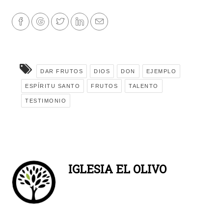
DAR FRUTOS
DIOS
DON
EJEMPLO
ESPÍRITU SANTO
FRUTOS
TALENTO
TESTIMONIO
IGLESIA EL OLIVO