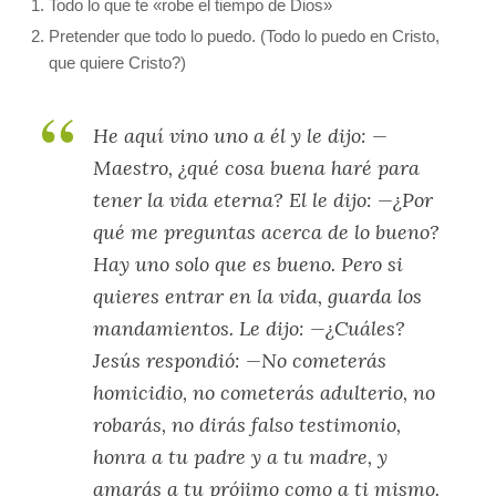
Todo lo que te «robe el tiempo de Dios»
Pretender que todo lo puedo. (Todo lo puedo en Cristo,
que quiere Cristo?)
He aquí vino uno a él y le dijo: —
Maestro, ¿qué cosa buena haré para
tener la vida eterna? El le dijo: —¿Por
qué me preguntas acerca de lo bueno?
Hay uno solo que es bueno. Pero si
quieres entrar en la vida, guarda los
mandamientos. Le dijo: —¿Cuáles?
Jesús respondió: —No cometerás
homicidio, no cometerás adulterio, no
robarás, no dirás falso testimonio,
honra a tu padre y a tu madre, y
amarás a tu prójimo como a ti mismo.