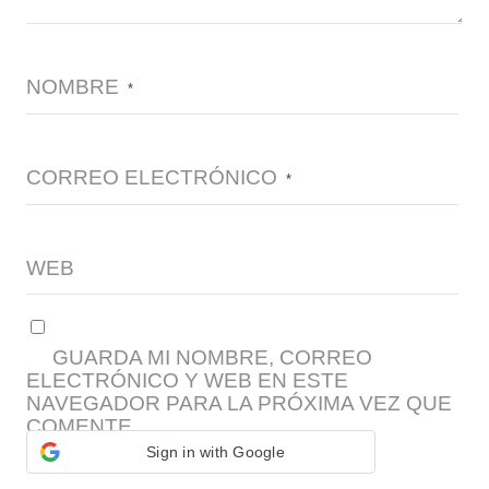
NOMBRE
*
CORREO ELECTRÓNICO
*
WEB
GUARDA MI NOMBRE, CORREO
ELECTRÓNICO Y WEB EN ESTE
NAVEGADOR PARA LA PRÓXIMA VEZ QUE
COMENTE.
Sign in with Google