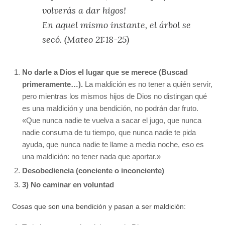
volverás a dar higos!
En aquel mismo instante, el árbol se
secó. (Mateo 21:18-25)
No darle a Dios el lugar que se merece (Buscad
primeramente…).
La maldición es no tener a quién servir,
pero mientras los mismos hijos de Dios no distingan qué
es una maldición y una bendición, no podrán dar fruto.
«Que nunca nadie te vuelva a sacar el jugo, que nunca
nadie consuma de tu tiempo, que nunca nadie te pida
ayuda, que nunca nadie te llame a media noche, eso es
una maldición: no tener nada que aportar.»
Desobediencia (conciente o inconciente)
3) No caminar en voluntad
Cosas que son una bendición y pasan a ser maldición: