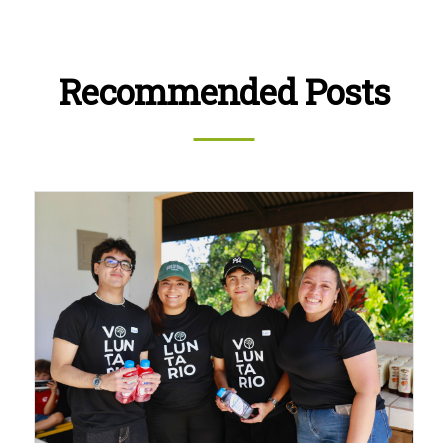
Recommended Posts