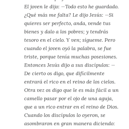
El joven le dijo: —Todo esto he guardado.
¿Qué más me falta? Le dijo Jesús: —Si
quieres ser perfecto, anda, vende tus
bienes y dalo a los pobres; y tendrás
tesoro en el cielo. Y ven; sígueme. Pero
cuando el joven oyó la palabra, se fue
triste, porque tenía muchas posesiones.
Entonces Jesús dijo a sus discípulos: —
De cierto os digo, que difícilmente
entrará el rico en el reino de los cielos.
Otra vez os digo que le es más fácil a un
camello pasar por el ojo de una aguja,
que a un rico entrar en el reino de Dios.
Cuando los discípulos lo oyeron, se
asombraron en gran manera diciendo: