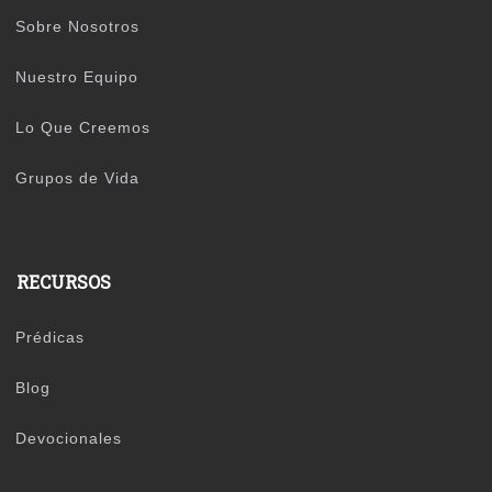
Sobre Nosotros
Nuestro Equipo
Lo Que Creemos
Grupos de Vida
RECURSOS
Prédicas
Blog
Devocionales