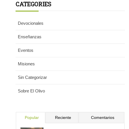
CATEGORIES
Devocionales
Enseñanzas
Eventos
Misiones
Sin Categorizar
Sobre El Olivo
Popular
Reciente
Comentarios