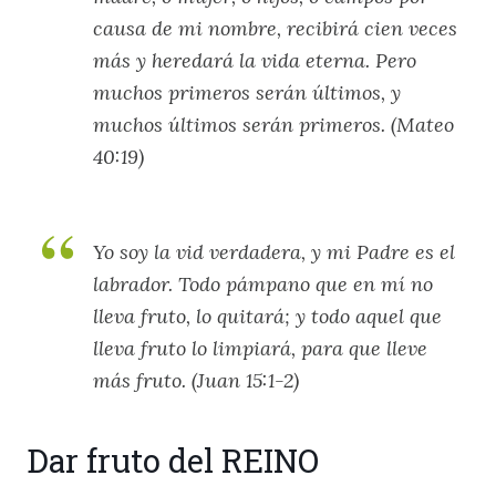
causa de mi nombre, recibirá cien veces
más y heredará la vida eterna. Pero
muchos primeros serán últimos, y
muchos últimos serán primeros. (Mateo
40:19)
Yo soy la vid verdadera, y mi Padre es el
labrador. Todo pámpano que en mí no
lleva fruto, lo quitará; y todo aquel que
lleva fruto lo limpiará, para que lleve
más fruto. (Juan 15:1-2)
Dar fruto del REINO