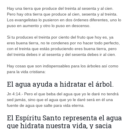
Hay una tierra que produce del treinta al sesenta y al cien.
Pero hay otra tierra que produce al cien, sesenta y al treinta.
Los evangelistas lo pusieron en dos órdenes diferentes, uno lo
puso en aumento y otro lo puso en descenso.
Si tu produces el treinta por ciento del fruto que hoy es, ya
eres buena tierra, no te condenes por no hacer todo perfecto,
con el treinta que estás produciendo eres buena tierra, pero
del treinta debes ir al sesenta y del sesenta debes ir al cien.
Hay cosas que son indispensables para los árboles así como
para la vida cristiana:
El agua ayuda a hidratar el árbol.
Jn 4:14.- Pero el que beba del agua que yo le daré no tendrá
sed jamás, sino que el agua que yo le daré será en él una
fuente de agua que salte para vida eterna.
El Espíritu Santo representa el agua
que hidrata nuestra vida, y sacia