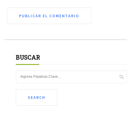
BUSCAR