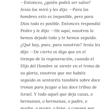
—Entonces, ¿quién podrá ser salvo?
Jesús los miró y les dijo: —Para los
hombres esto es imposible, pero para
Dios todo es posible. Entonces respondió
Pedro y le dijo: —He aquí, nosotros lo
hemos dejado todo y te hemos seguido.
¿Qué hay, pues, para nosotros? Jesús les
dijo: —De cierto os digo que en el
tiempo de la regeneración, cuando el
Hijo del Hombre se siente en el trono de
su gloria, vosotros que me habéis
seguido os sentaréis también sobre doce
tronos para juzgar a las doce tribus de
Israel. Y todo aquel que deja casas, o
hermanos, o hermanas, o padre, o
madre, o mujer, o hijos, o campos por