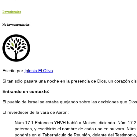
Devocionales
No hay comentarios
Escrito por:
Iglesia El Olivo
Si tan sólo pasara una noche en la presencia de Dios, un corazón dis
Entrando en contexto:
El pueblo de Israel se estaba quejando sobre las decisiones que Di
El reverdecer de la vara de Aarón:
Núm 17:1 Entonces YHVH habló a Moisés, diciendo: Núm 17:2 Ha
paternas, y escribirás el nombre de cada uno en su vara. Núm
pondrás en el Tabernáculo de Reunión, delante del Testimonio,