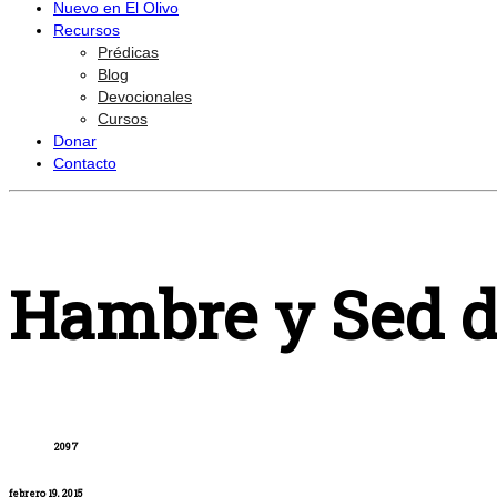
Nuevo en El Olivo
Recursos
Prédicas
Blog
Devocionales
Cursos
Donar
Contacto
Hambre y Sed d
2097
febrero 19, 2015