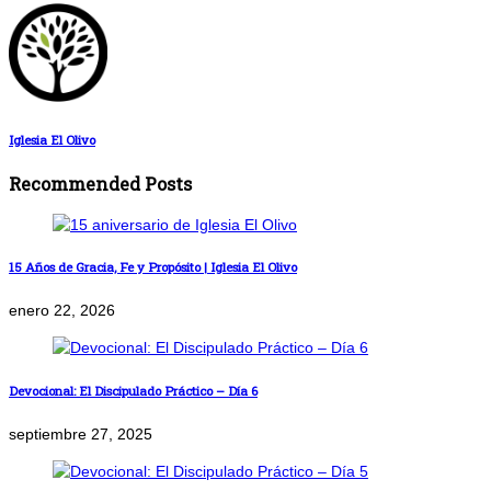
Iglesia El Olivo
Recommended Posts
15 Años de Gracia, Fe y Propósito | Iglesia El Olivo
enero 22, 2026
Devocional: El Discipulado Práctico – Día 6
septiembre 27, 2025