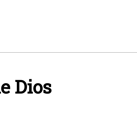
e Dios