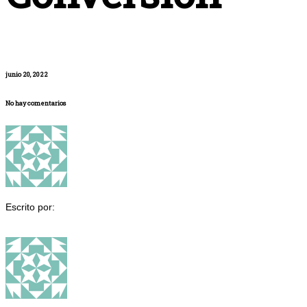
junio 20, 2022
No hay comentarios
Escrito por: