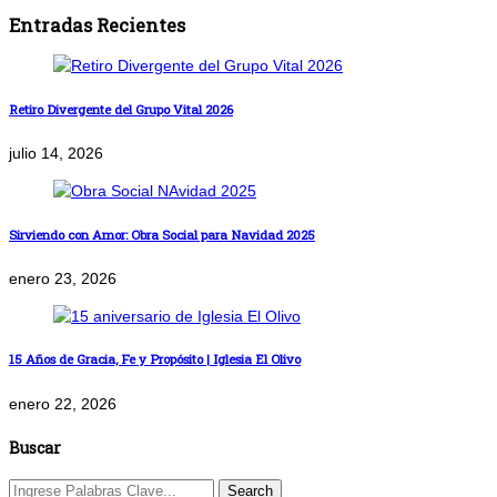
Entradas Recientes
Retiro Divergente del Grupo Vital 2026
julio 14, 2026
Sirviendo con Amor: Obra Social para Navidad 2025
enero 23, 2026
15 Años de Gracia, Fe y Propósito | Iglesia El Olivo
enero 22, 2026
Buscar