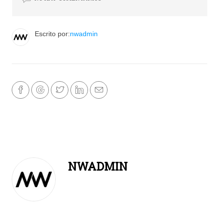
Escrito por:
nwadmin
NWADMIN