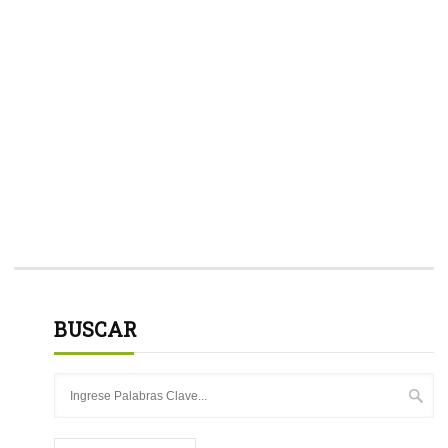
BUSCAR