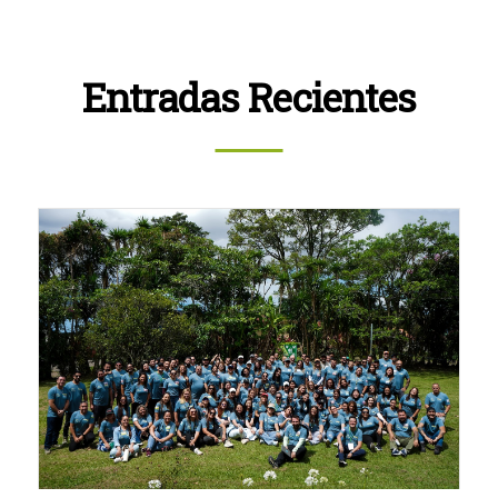
Entradas Recientes