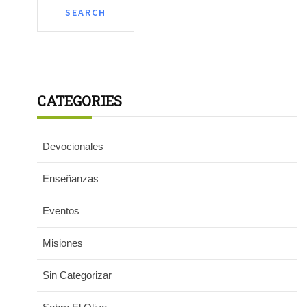
CATEGORIES
Devocionales
Enseñanzas
Eventos
Misiones
Sin Categorizar