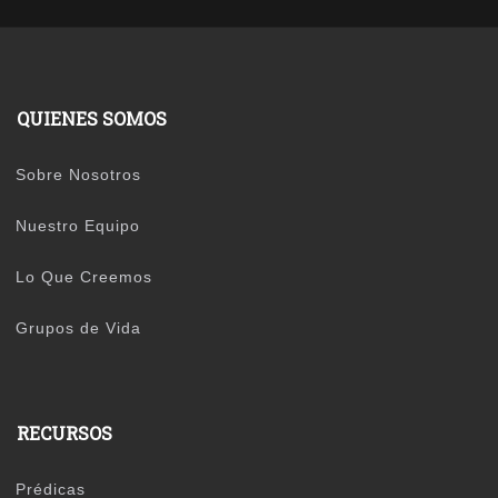
QUIENES SOMOS
Sobre Nosotros
Nuestro Equipo
Lo Que Creemos
Grupos de Vida
RECURSOS
Prédicas