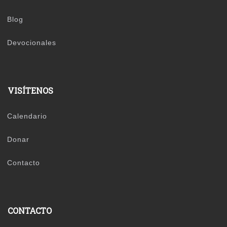
Blog
Devocionales
VISÍTENOS
Calendario
Donar
Contacto
CONTACTO