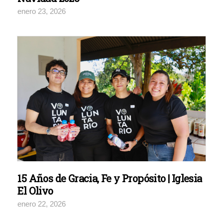
enero 23, 2026
15 Años de Gracia, Fe y Propósito | Iglesia
El Olivo
enero 22, 2026