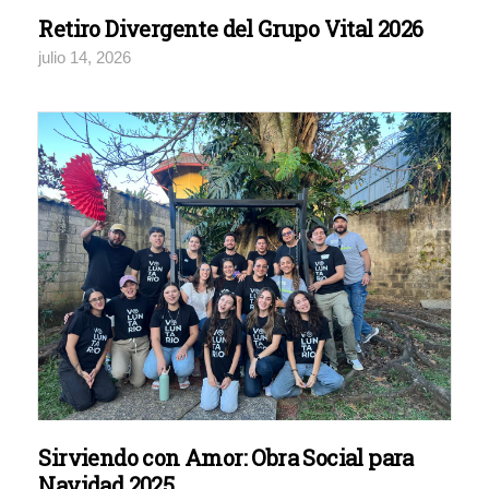
Retiro Divergente del Grupo Vital 2026
julio 14, 2026
Sirviendo con Amor: Obra Social para
Navidad 2025