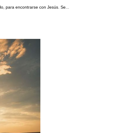
do, para encontrarse con Jesús. Se...