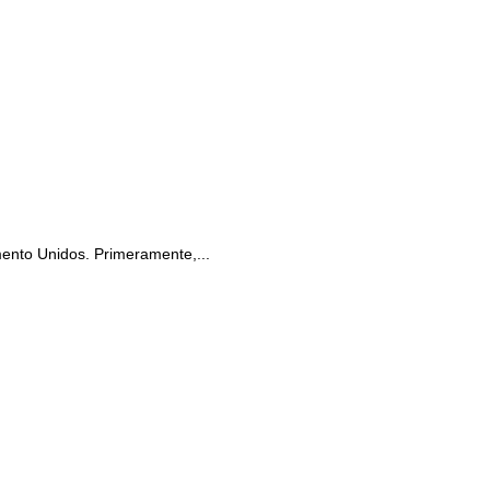
mento Unidos. Primeramente,...