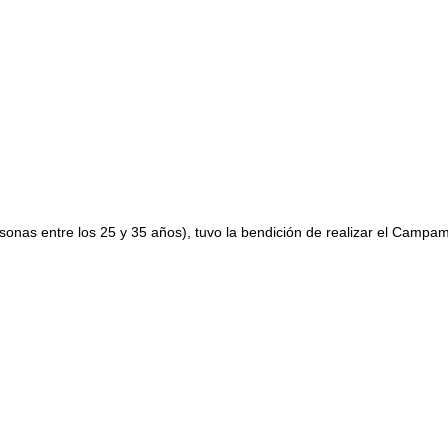
onas entre los 25 y 35 años), tuvo la bendición de realizar el Campa