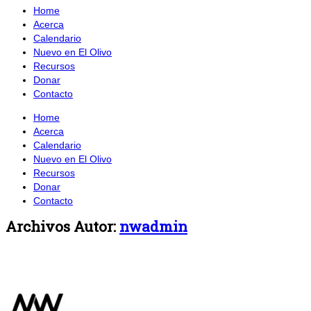
Home
Acerca
Calendario
Nuevo en El Olivo
Recursos
Donar
Contacto
Home
Acerca
Calendario
Nuevo en El Olivo
Recursos
Donar
Contacto
Archivos Autor:
nwadmin