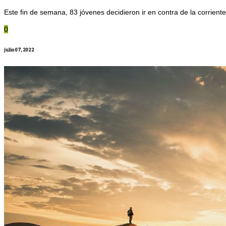
Este fin de semana, 83 jóvenes decidieron ir en contra de la corrien
0
julio 07, 2022