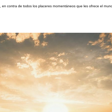
te, en contra de todos los placeres momentáneos que les ofrece el mun