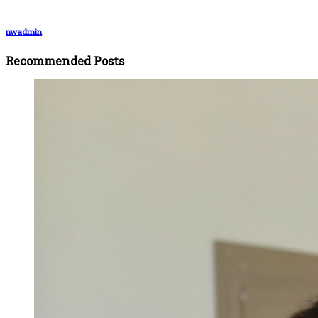
nwadmin
Recommended Posts