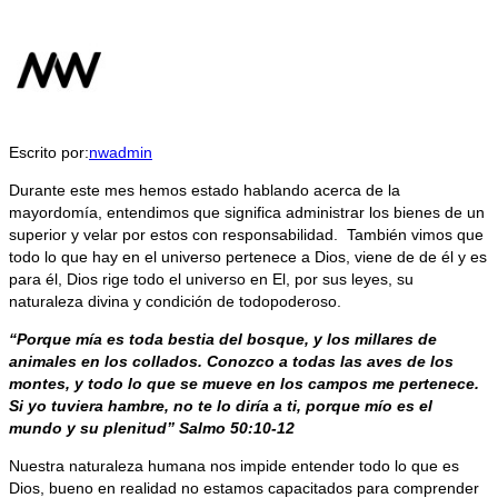
Escrito por:
nwadmin
Durante este mes hemos estado hablando acerca de la
mayordomía, entendimos que significa administrar los bienes de un
superior y velar por estos con responsabilidad. También vimos que
todo lo que hay en el universo pertenece a Dios, viene de de él y es
para él, Dios rige todo el universo en El, por sus leyes, su
naturaleza divina y condición de todopoderoso.
“Porque mía es toda bestia del bosque, y los millares de
animales en los collados. Conozco a todas las aves de los
montes, y todo lo que se mueve en los campos me pertenece.
Si yo tuviera hambre, no te lo diría a ti, porque mío es el
mundo y su plenitud” Salmo 50:10-12
Nuestra naturaleza humana nos impide entender todo lo que es
Dios, bueno en realidad no estamos capacitados para comprender