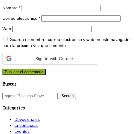
Nombre
*
Correo electrónico
*
Web
Guarda mi nombre, correo electrónico y web en este navegador
para la próxima vez que comente.
Sign in with Google
Buscar
Categories
Devocionales
Enseñanzas
Eventos