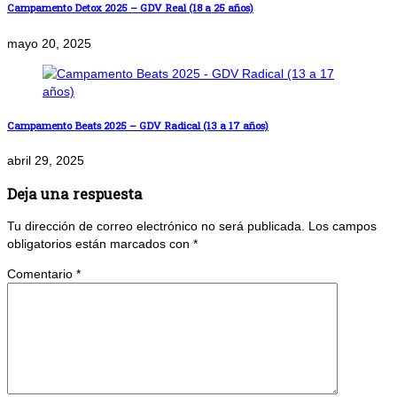
Campamento Detox 2025 – GDV Real (18 a 25 años)
mayo 20, 2025
Campamento Beats 2025 – GDV Radical (13 a 17 años)
abril 29, 2025
Deja una respuesta
Tu dirección de correo electrónico no será publicada.
Los campos
obligatorios están marcados con
*
Comentario
*