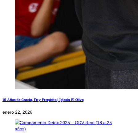
15 Años de Gracia, Fe y Propósito | Iglesia El Olivo
enero 22, 2026