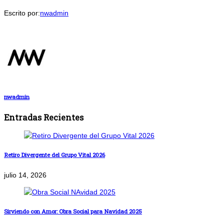
Escrito por:
nwadmin
nwadmin
Entradas Recientes
Retiro Divergente del Grupo Vital 2026
julio 14, 2026
Sirviendo con Amor: Obra Social para Navidad 2025