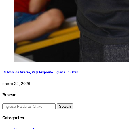
15 Años de Gracia, Fe y Propósito | Iglesia El Olivo
enero 22, 2026
Buscar
Categories