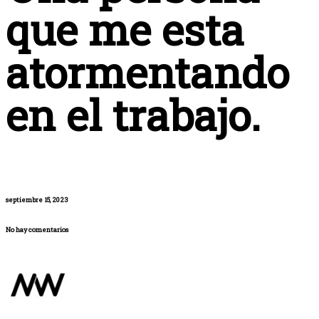
que me esta
atormentando
en el trabajo.
septiembre 15, 2023
No hay comentarios