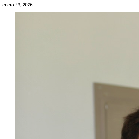
enero 23, 2026