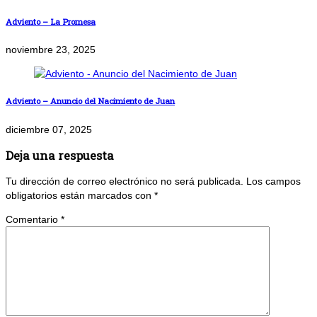
Adviento – La Promesa
noviembre 23, 2025
Adviento – Anuncio del Nacimiento de Juan
diciembre 07, 2025
Deja una respuesta
Tu dirección de correo electrónico no será publicada.
Los campos
obligatorios están marcados con
*
Comentario
*