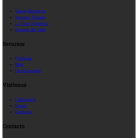
Sobre Nosotros
Nuestro Equipo
Lo Que Creemos
Grupos de Vida
Recursos
Prédicas
Blog
Devocionales
Visítenos
Calendario
Donar
Contacto
Contacto