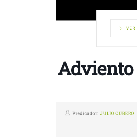
VER
Adviento
Predicador:
JULIO CUBERO