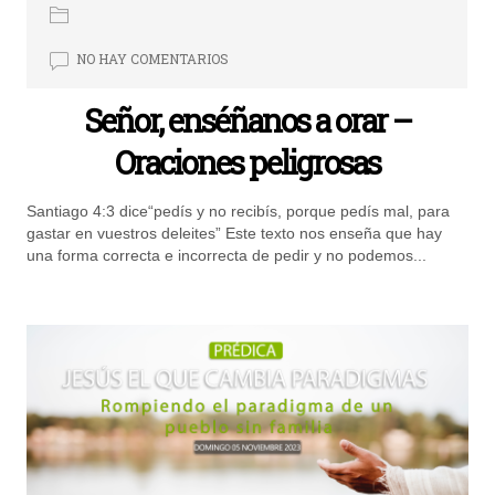
NO HAY COMENTARIOS
Señor, enséñanos a orar –
Oraciones peligrosas
Santiago 4:3 dice“pedís y no recibís, porque pedís mal, para
gastar en vuestros deleites” Este texto nos enseña que hay
una forma correcta e incorrecta de pedir y no podemos...