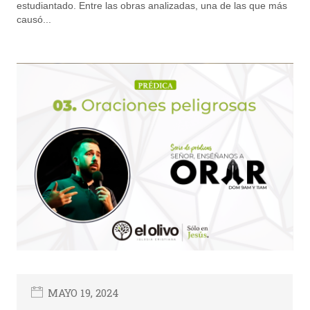
estudiantado. Entre las obras analizadas, una de las que más
causó...
MAYO 19, 2024