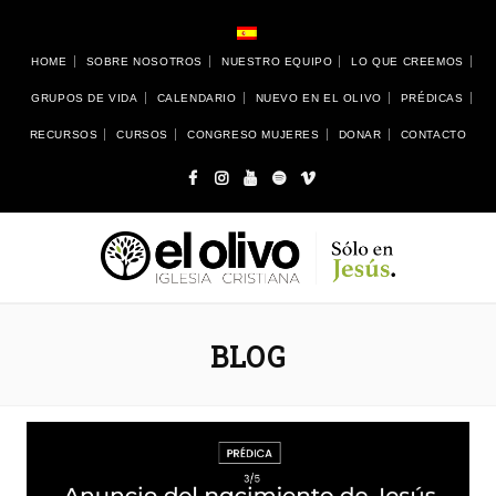
HOME
SOBRE NOSOTROS
NUESTRO EQUIPO
LO QUE CREEMOS
GRUPOS DE VIDA
CALENDARIO
NUEVO EN EL OLIVO
PRÉDICAS
RECURSOS
CURSOS
CONGRESO MUJERES
DONAR
CONTACTO
BLOG