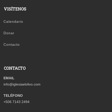
VISÍTENOS
Calendario
Donar
Contacto
CONTACTO
EMAIL
info@iglesiaelolivo.com
TELÉFONO
+506 7143 2494