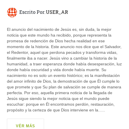
Escrito Por:
USER_AR
El anuncio del nacimiento de Jesús es, sin duda, la mejor
noticia que este mundo ha recibido, porque representa la
promesa de redención de Dios hecha realidad en ese
momento de la historia. Este anuncio nos dice que el Salvador,
el Redentor, aquel que perdona pecados y transforma vidas,
finalmente iba a nacer. Jesús vino a cambiar la historia de la
humanidad, a traer esperanza donde había desesperación, luz
donde había oscuridad y vida donde había muerte. Su
nacimiento no es solo un evento histórico; es la manifestación
del amor infinito de Dios, la demostración de que Él cumple lo
que promete y que Su plan de salvación se cumple de manera
perfecta. Por eso, aquella primera noticia de la llegada de
Jesús sigue siendo la mejor noticia que el mundo puede
escuchar: porque en Él encontramos perdón, restauración,
propósito y la certeza de que Dios interviene en la......
VÉR MÁS