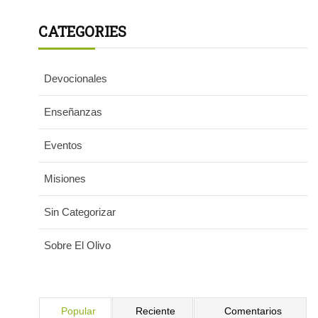
CATEGORIES
Devocionales
Enseñanzas
Eventos
Misiones
Sin Categorizar
Sobre El Olivo
Popular
Reciente
Comentarios