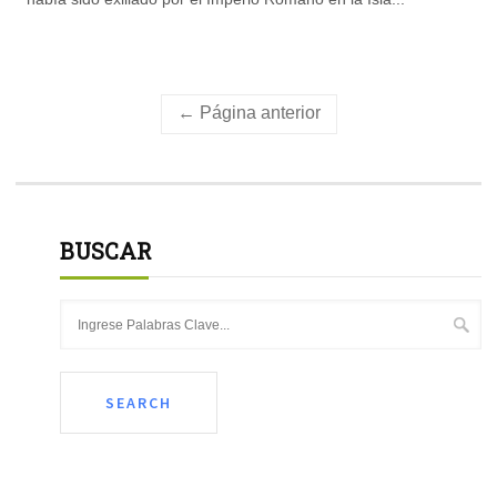
← Página anterior
BUSCAR