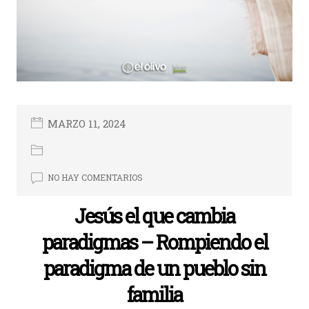
MARZO 11, 2024
NO HAY COMENTARIOS
Jesús el que cambia
paradigmas – Rompiendo el
paradigma de un pueblo sin
familia