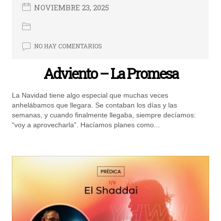
NOVIEMBRE 23, 2025
NO HAY COMENTARIOS
Adviento – La Promesa
La Navidad tiene algo especial que muchas veces
anhelábamos que llegara. Se contaban los días y las
semanas, y cuando finalmente llegaba, siempre decíamos:
“voy a aprovecharla”. Hacíamos planes como...