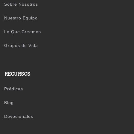
Sobre Nosotros
Nuestro Equipo
Lo Que Creemos
Grupos de Vida
RECURSOS
Prédicas
Blog
Devocionales