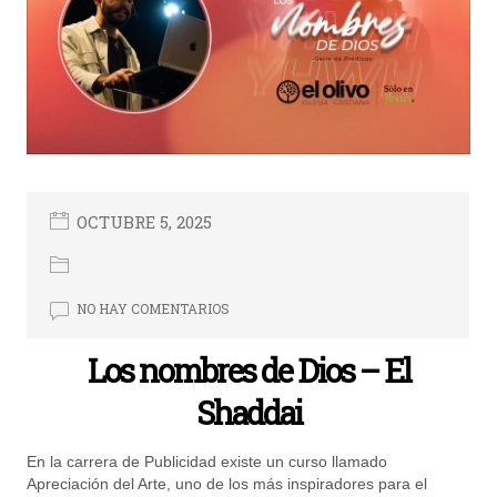
OCTUBRE 5, 2025
NO HAY COMENTARIOS
Los nombres de Dios – El
Shaddai
En la carrera de Publicidad existe un curso llamado
Apreciación del Arte, uno de los más inspiradores para el