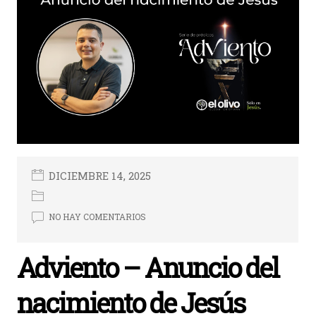
DICIEMBRE 14, 2025
NO HAY COMENTARIOS
Adviento – Anuncio del
nacimiento de Jesús