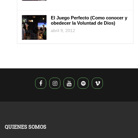
El Juego Perfecto (Como conocer y
obedecer la Voluntad de Dios)
abril 9, 2012
QUIENES SOMOS