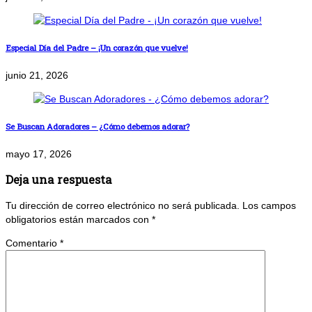
Especial Día del Padre – ¡Un corazón que vuelve!
junio 21, 2026
Se Buscan Adoradores – ¿Cómo debemos adorar?
mayo 17, 2026
Deja una respuesta
Tu dirección de correo electrónico no será publicada.
Los campos
obligatorios están marcados con
*
Comentario
*