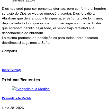
Génesis 12:1-4
Dios nos creó para ser personas eternas, pero conforme el hombre
se alejó de Dios su vida se empezó a acortar. Dios le pidió a
Abraham que dejara todo y le siguiera; el Señor te pide lo mismo,
deja de lado todo lo que ocupa tu primer lugar y sígueme. El día
que Abraham decidió dejar todo, el Señor trajo fertilidad a la
descendencia de Abraham.
La misma promesa de bendición es para todos, pero nosotros
decidimos si seguimos al Señor.
Compartir
Derek Berdugo
Prédicas Recientes
Evangelio a la Medida
junio 28, 2026