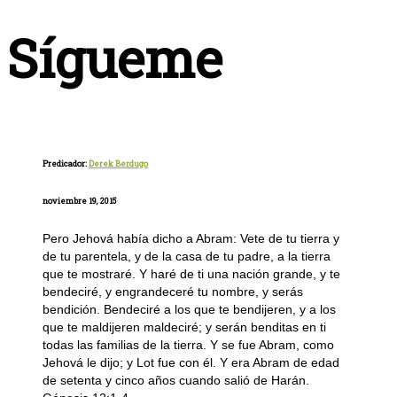
Sígueme
Predicador:
Derek Berdugo
noviembre 19, 2015
Pero Jehová había dicho a Abram: Vete de tu tierra y
de tu parentela, y de la casa de tu padre, a la tierra
que te mostraré. Y haré de ti una nación grande, y te
bendeciré, y engrandeceré tu nombre, y serás
bendición. Bendeciré a los que te bendijeren, y a los
que te maldijeren maldeciré; y serán benditas en ti
todas las familias de la tierra. Y se fue Abram, como
Jehová le dijo; y Lot fue con él. Y era Abram de edad
de setenta y cinco años cuando salió de Harán.