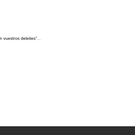
 vuestros deleites”...