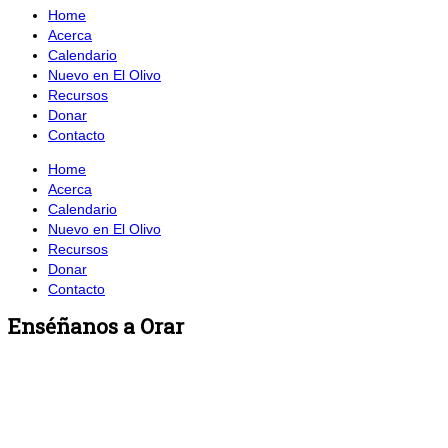
Home
Acerca
Calendario
Nuevo en El Olivo
Recursos
Donar
Contacto
Home
Acerca
Calendario
Nuevo en El Olivo
Recursos
Donar
Contacto
Enséñanos a Orar