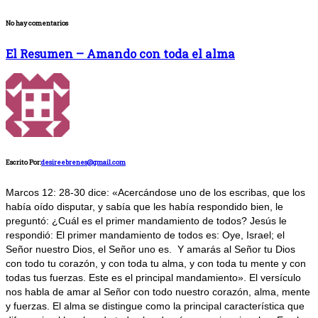
No hay comentarios
El Resumen – Amando con toda el alma
Escrito Por:
desireebrenes@gmail.com
Marcos 12: 28-30 dice: «Acercándose uno de los escribas, que los
había oído disputar, y sabía que les había respondido bien, le
preguntó: ¿Cuál es el primer mandamiento de todos? Jesús le
respondió: El primer mandamiento de todos es: Oye, Israel; el
Señor nuestro Dios, el Señor uno es. Y amarás al Señor tu Dios
con todo tu corazón, y con toda tu alma, y con toda tu mente y con
todas tus fuerzas. Este es el principal mandamiento». El versículo
nos habla de amar al Señor con todo nuestro corazón, alma, mente
y fuerzas. El alma se distingue como la principal característica que