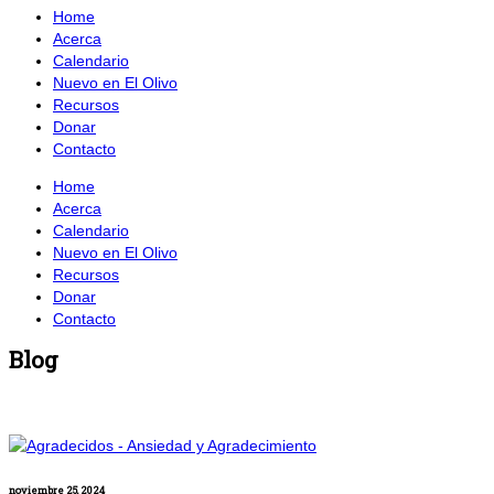
Home
Acerca
Calendario
Nuevo en El Olivo
Recursos
Donar
Contacto
Home
Acerca
Calendario
Nuevo en El Olivo
Recursos
Donar
Contacto
Blog
noviembre 25, 2024