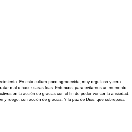
cimiento. En esta cultura poco agradecida, muy orgullosa y cero
ratar mal o hacer caras feas. Entonces, para evitarnos un momento
tivos en la acción de gracias con el fin de poder vencer la ansiedad.
ón y ruego, con acción de gracias. Y la paz de Dios, que sobrepasa