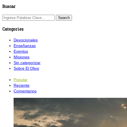
Buscar
Categories
Devocionales
Enseñanzas
Eventos
Misiones
Sin categorizar
Sobre El Olivo
Popular
Reciente
Comentarios