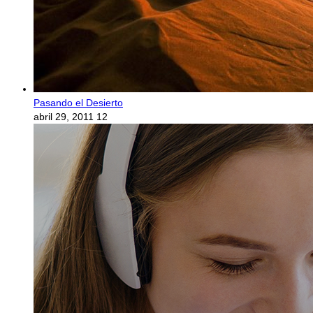
Pasando el Desierto
abril 29, 2011
12