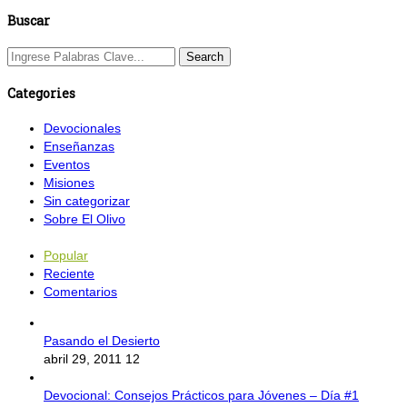
Buscar
Categories
Devocionales
Enseñanzas
Eventos
Misiones
Sin categorizar
Sobre El Olivo
Popular
Reciente
Comentarios
Pasando el Desierto
abril 29, 2011
12
Devocional: Consejos Prácticos para Jóvenes – Día #1