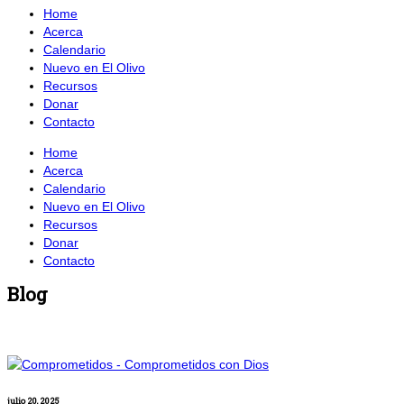
Home
Acerca
Calendario
Nuevo en El Olivo
Recursos
Donar
Contacto
Home
Acerca
Calendario
Nuevo en El Olivo
Recursos
Donar
Contacto
Blog
julio 20, 2025