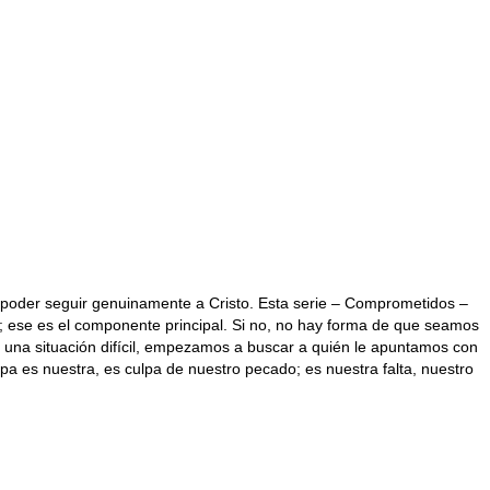
 poder seguir genuinamente a Cristo. Esta serie – Comprometidos –
; ese es el componente principal. Si no, no hay forma de que seamos
 una situación difícil, empezamos a buscar a quién le apuntamos con
lpa es nuestra, es culpa de nuestro pecado; es nuestra falta, nuestro