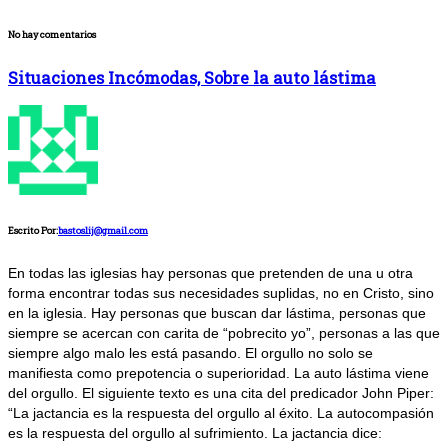
No hay comentarios
Situaciones Incómodas, Sobre la auto lástima
Escrito Por:
bastoslij@gmail.com
En todas las iglesias hay personas que pretenden de una u otra
forma encontrar todas sus necesidades suplidas, no en Cristo, sino
en la iglesia. Hay personas que buscan dar lástima, personas que
siempre se acercan con carita de “pobrecito yo”, personas a las que
siempre algo malo les está pasando. El orgullo no solo se
manifiesta como prepotencia o superioridad. La auto lástima viene
del orgullo. El siguiente texto es una cita del predicador John Piper:
“La jactancia es la respuesta del orgullo al éxito. La autocompasión
es la respuesta del orgullo al sufrimiento. La jactancia dice: