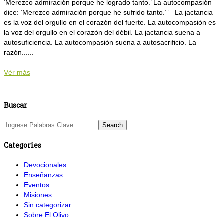
‘Merezco admiración porque he logrado tanto.’ La autocompasión
dice: ‘Merezco admiración porque he sufrido tanto.’” La jactancia
es la voz del orgullo en el corazón del fuerte. La autocompasión es
la voz del orgullo en el corazón del débil. La jactancia suena a
autosuficiencia. La autocompasión suena a autosacrificio. La
razón......
Vér más
Buscar
Categories
Devocionales
Enseñanzas
Eventos
Misiones
Sin categorizar
Sobre El Olivo