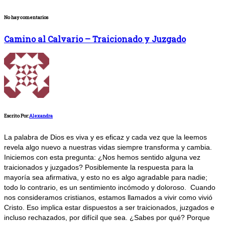
No hay comentarios
Camino al Calvario – Traicionado y Juzgado
Escrito Por:
Alexandra
La palabra de Dios es viva y es eficaz y cada vez que la leemos
revela algo nuevo a nuestras vidas siempre transforma y cambia.
Iniciemos con esta pregunta: ¿Nos hemos sentido alguna vez
traicionados y juzgados? Posiblemente la respuesta para la
mayoría sea afirmativa, y esto no es algo agradable para nadie;
todo lo contrario, es un sentimiento incómodo y doloroso. Cuando
nos consideramos cristianos, estamos llamados a vivir como vivió
Cristo. Eso implica estar dispuestos a ser traicionados, juzgados e
incluso rechazados, por difícil que sea. ¿Sabes por qué? Porque