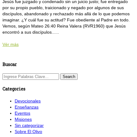
Jesús fue juzgado y condenado sin un juicio justo; fue entregado
por su propio pueblo, traicionado y negado por algunos de sus
discípulos, abandonado y rechazado más allá de lo que podemos
imaginar. ¿Y cuál fue su actitud? Fue obediente al Padre en todo.
Vemos, según Mateo 26:40 Reina Valera (RVR1960) que Jesús
encontró a sus discípulos......
Vér más
Buscar
Categories
Devocionales
Enseñanzas
Eventos
Misiones
Sin categorizar
Sobre El Olivo