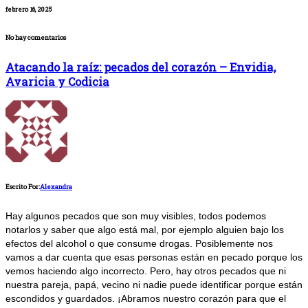
febrero 16, 2025
No hay comentarios
Atacando la raíz: pecados del corazón – Envidia,
Avaricia y Codicia
Escrito Por:
Alexandra
Hay algunos pecados que son muy visibles, todos podemos
notarlos y saber que algo está mal, por ejemplo alguien bajo los
efectos del alcohol o que consume drogas. Posiblemente nos
vamos a dar cuenta que esas personas están en pecado porque los
vemos haciendo algo incorrecto. Pero, hay otros pecados que ni
nuestra pareja, papá, vecino ni nadie puede identificar porque están
escondidos y guardados. ¡Abramos nuestro corazón para que el