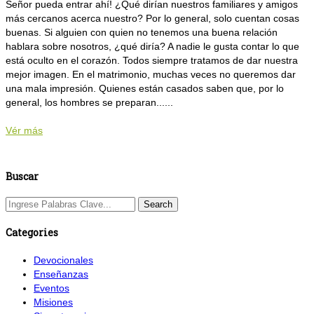
Señor pueda entrar ahí! ¿Qué dirían nuestros familiares y amigos
más cercanos acerca nuestro? Por lo general, solo cuentan cosas
buenas. Si alguien con quien no tenemos una buena relación
hablara sobre nosotros, ¿qué diría? A nadie le gusta contar lo que
está oculto en el corazón. Todos siempre tratamos de dar nuestra
mejor imagen. En el matrimonio, muchas veces no queremos dar
una mala impresión. Quienes están casados saben que, por lo
general, los hombres se preparan......
Vér más
Buscar
Categories
Devocionales
Enseñanzas
Eventos
Misiones