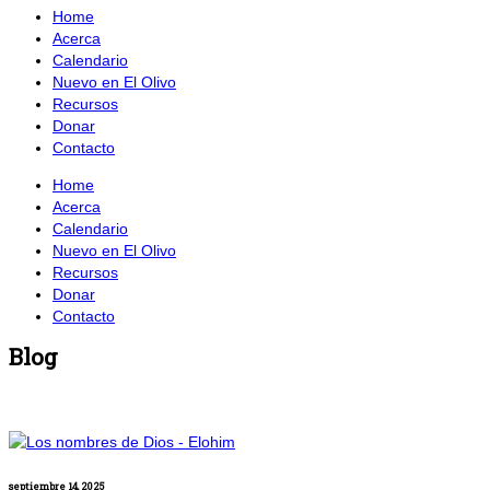
Home
Acerca
Calendario
Nuevo en El Olivo
Recursos
Donar
Contacto
Home
Acerca
Calendario
Nuevo en El Olivo
Recursos
Donar
Contacto
Blog
septiembre 14, 2025