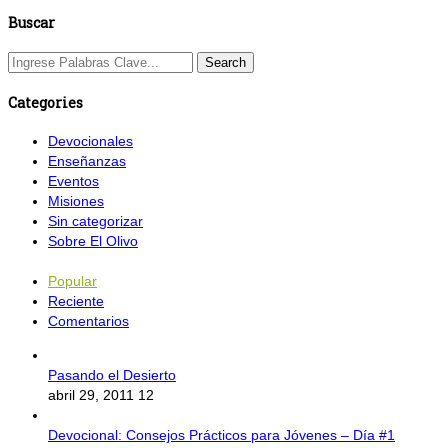
Buscar
Categories
Devocionales
Enseñanzas
Eventos
Misiones
Sin categorizar
Sobre El Olivo
Popular
Reciente
Comentarios
Pasando el Desierto
abril 29, 2011
12
Devocional: Consejos Prácticos para Jóvenes – Día #1