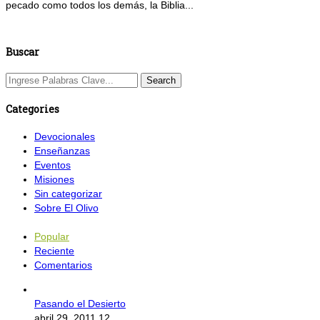
pecado como todos los demás, la Biblia...
Buscar
Categories
Devocionales
Enseñanzas
Eventos
Misiones
Sin categorizar
Sobre El Olivo
Popular
Reciente
Comentarios
Pasando el Desierto
abril 29, 2011
12