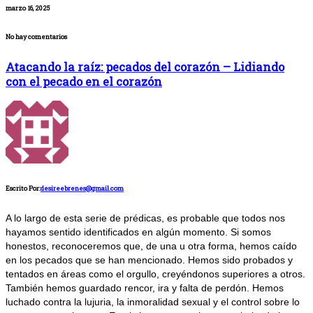
marzo 16, 2025
No hay comentarios
Atacando la raíz: pecados del corazón – Lidiando
con el pecado en el corazón
Escrito Por:
desireebrenes@gmail.com
A lo largo de esta serie de prédicas, es probable que todos nos
hayamos sentido identificados en algún momento. Si somos
honestos, reconoceremos que, de una u otra forma, hemos caído
en los pecados que se han mencionado. Hemos sido probados y
tentados en áreas como el orgullo, creyéndonos superiores a otros.
También hemos guardado rencor, ira y falta de perdón. Hemos
luchado contra la lujuria, la inmoralidad sexual y el control sobre lo