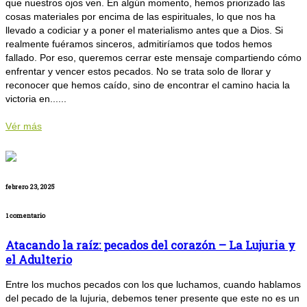
que nuestros ojos ven. En algún momento, hemos priorizado las
cosas materiales por encima de las espirituales, lo que nos ha
llevado a codiciar y a poner el materialismo antes que a Dios. Si
realmente fuéramos sinceros, admitiríamos que todos hemos
fallado. Por eso, queremos cerrar este mensaje compartiendo cómo
enfrentar y vencer estos pecados. No se trata solo de llorar y
reconocer que hemos caído, sino de encontrar el camino hacia la
victoria en......
Vér más
febrero 23, 2025
1 comentario
Atacando la raíz: pecados del corazón – La Lujuria y
el Adulterio
Entre los muchos pecados con los que luchamos, cuando hablamos
del pecado de la lujuria, debemos tener presente que este no es un