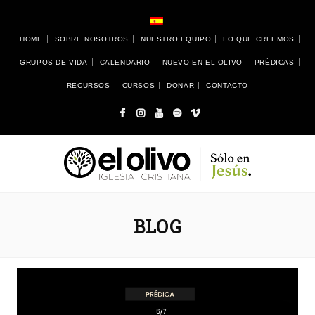
HOME
SOBRE NOSOTROS
NUESTRO EQUIPO
LO QUE CREEMOS
GRUPOS DE VIDA
CALENDARIO
NUEVO EN EL OLIVO
PRÉDICAS
RECURSOS
CURSOS
DONAR
CONTACTO
BLOG