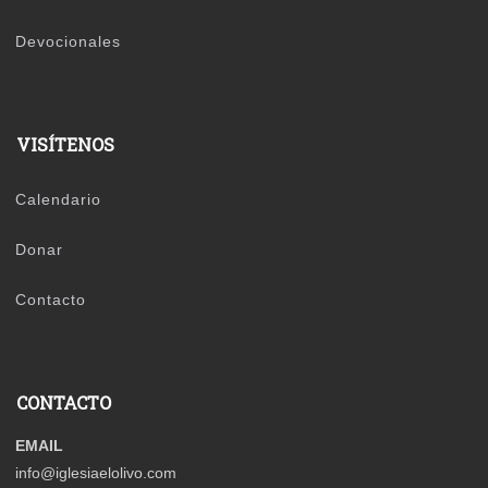
Devocionales
VISÍTENOS
Calendario
Donar
Contacto
CONTACTO
EMAIL
info@iglesiaelolivo.com