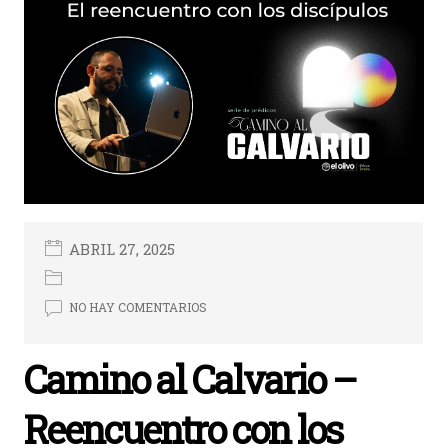
ABRIL 27, 2025
NO HAY COMENTARIOS
Camino al Calvario –
Reencuentro con los