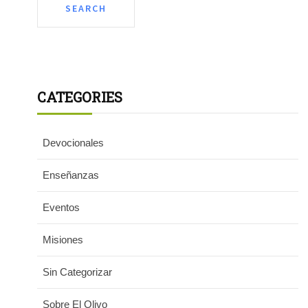
CATEGORIES
Devocionales
Enseñanzas
Eventos
Misiones
Sin Categorizar
Sobre El Olivo