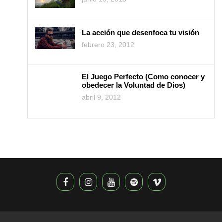
La acción que desenfoca tu visión
febrero 23, 2012
El Juego Perfecto (Como conocer y
obedecer la Voluntad de Dios)
abril 9, 2012