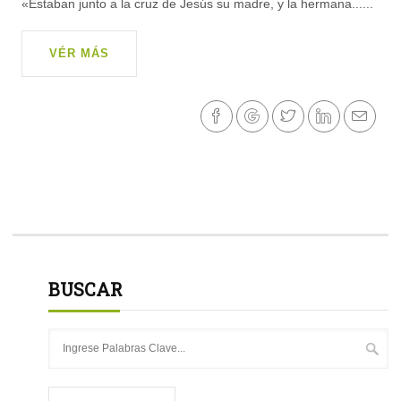
«Estaban junto a la cruz de Jesús su madre, y la hermana......
VÉR MÁS
BUSCAR