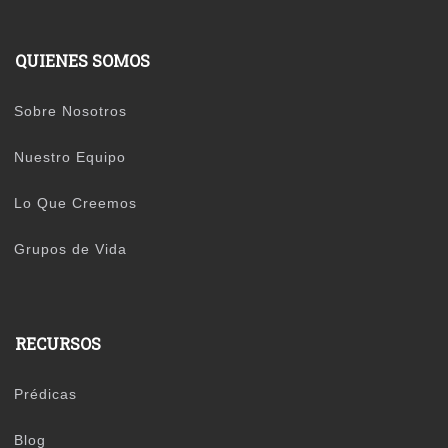
QUIENES SOMOS
Sobre Nosotros
Nuestro Equipo
Lo Que Creemos
Grupos de Vida
RECURSOS
Prédicas
Blog