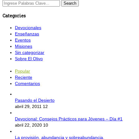
Categories
Devocionales
Enseñanzas
Eventos
Misiones
Sin categorizar
Sobre El Olivo
Popular
Reciente
Comentarios
Pasando el Desierto
abril 29, 2011
12
Devocional: Consejos Prácticos para Jóvenes – Día #1
abril 22, 2020
10
La provisión, abundancia y sobreabundancia.