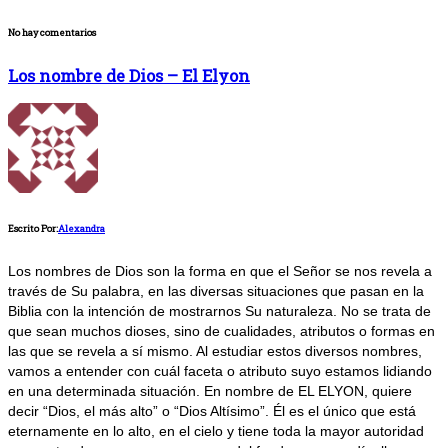
No hay comentarios
Los nombre de Dios – El Elyon
Escrito Por:
Alexandra
Los nombres de Dios son la forma en que el Señor se nos revela a
través de Su palabra, en las diversas situaciones que pasan en la
Biblia con la intención de mostrarnos Su naturaleza. No se trata de
que sean muchos dioses, sino de cualidades, atributos o formas en
las que se revela a sí mismo. Al estudiar estos diversos nombres,
vamos a entender con cuál faceta o atributo suyo estamos lidiando
en una determinada situación. En nombre de EL ELYON, quiere
decir “Dios, el más alto” o “Dios Altísimo”. Él es el único que está
eternamente en lo alto, en el cielo y tiene toda la mayor autoridad