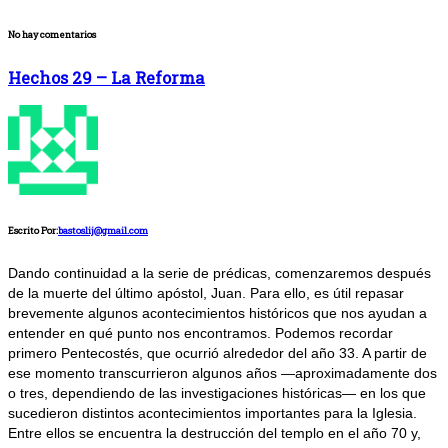
No hay comentarios
Hechos 29 – La Reforma
Escrito Por:
bastoslij@gmail.com
Dando continuidad a la serie de prédicas, comenzaremos después
de la muerte del último apóstol, Juan. Para ello, es útil repasar
brevemente algunos acontecimientos históricos que nos ayudan a
entender en qué punto nos encontramos. Podemos recordar
primero Pentecostés, que ocurrió alrededor del año 33. A partir de
ese momento transcurrieron algunos años —aproximadamente dos
o tres, dependiendo de las investigaciones históricas— en los que
sucedieron distintos acontecimientos importantes para la Iglesia.
Entre ellos se encuentra la destrucción del templo en el año 70 y,