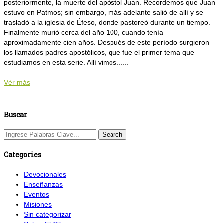
posteriormente, la muerte del apóstol Juan. Recordemos que Juan
estuvo en Patmos; sin embargo, más adelante salió de allí y se
trasladó a la iglesia de Éfeso, donde pastoreó durante un tiempo.
Finalmente murió cerca del año 100, cuando tenía
aproximadamente cien años. Después de este período surgieron
los llamados padres apostólicos, que fue el primer tema que
estudiamos en esta serie. Allí vimos......
Vér más
Buscar
Categories
Devocionales
Enseñanzas
Eventos
Misiones
Sin categorizar