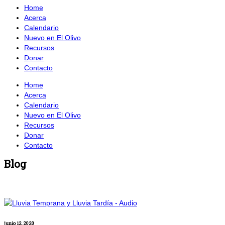
Home
Acerca
Calendario
Nuevo en El Olivo
Recursos
Donar
Contacto
Home
Acerca
Calendario
Nuevo en El Olivo
Recursos
Donar
Contacto
Blog
junio 12, 2020