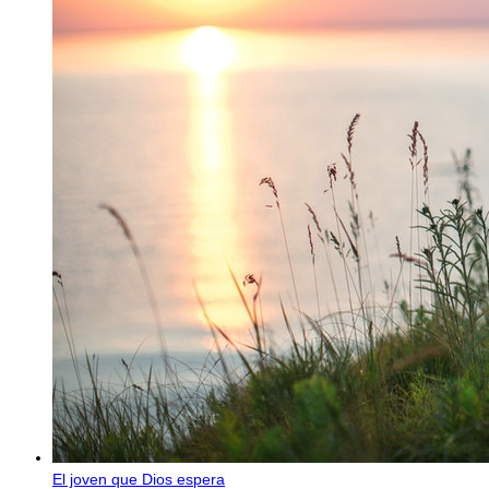
El joven que Dios espera