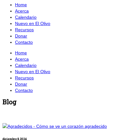
Home
Acerca
Calendario
Nuevo en El Olivo
Recursos
Donar
Contacto
Home
Acerca
Calendario
Nuevo en El Olivo
Recursos
Donar
Contacto
Blog
diciembre 8, 2024