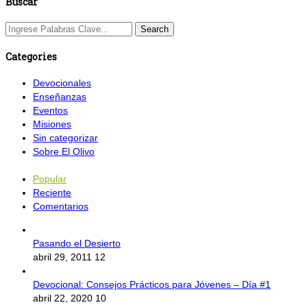
Buscar
Categories
Devocionales
Enseñanzas
Eventos
Misiones
Sin categorizar
Sobre El Olivo
Popular
Reciente
Comentarios
Pasando el Desierto
abril 29, 2011
12
Devocional: Consejos Prácticos para Jóvenes – Día #1
abril 22, 2020
10