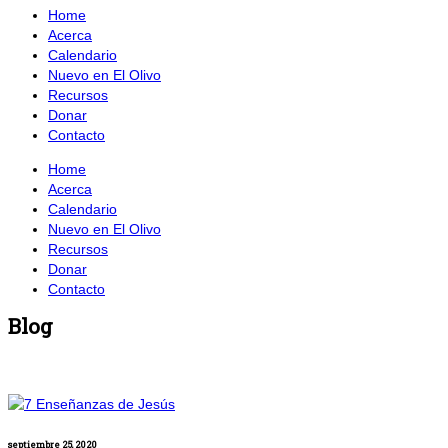
Home
Acerca
Calendario
Nuevo en El Olivo
Recursos
Donar
Contacto
Home
Acerca
Calendario
Nuevo en El Olivo
Recursos
Donar
Contacto
Blog
septiembre 25, 2020