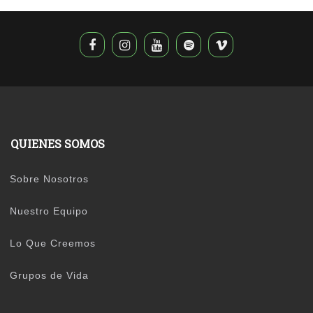
QUIENES SOMOS
Sobre Nosotros
Nuestro Equipo
Lo Que Creemos
Grupos de Vida