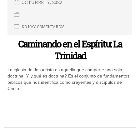
OCTUBRE 17, 2022
NO HAY COMENTARIOS
Caminando en el Espíritu: La
Trinidad
La iglesia de Jesucristo es aquella que comparte una sola
doctrina. Y; ¿qué es doctrina? Es el conjunto de fundamentos
bíblicos que nos identifica como creyentes y discípulos de
Cristo....