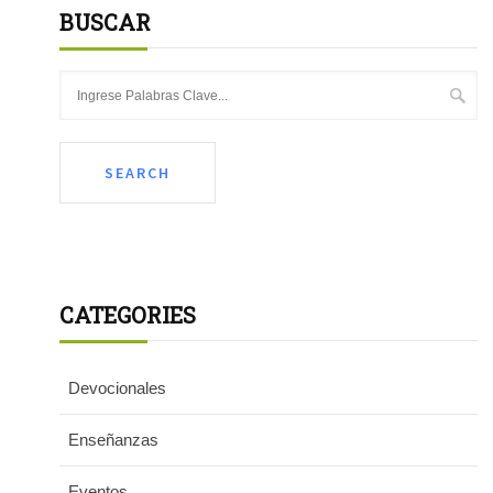
BUSCAR
CATEGORIES
Devocionales
Enseñanzas
Eventos