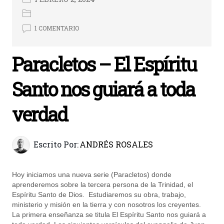
1 COMENTARIO
Paracletos – El Espíritu
Santo nos guiará a toda
verdad
Escrito Por:
ANDRÉS ROSALES
Hoy iniciamos una nueva serie (Paracletos) donde
aprenderemos sobre la tercera persona de la Trinidad, el
Espíritu Santo de Dios. Estudiaremos su obra, trabajo,
ministerio y misión en la tierra y con nosotros los creyentes.
La primera enseñanza se titula El Espíritu Santo nos guiará a