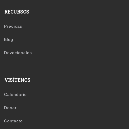
RECURSOS
Prédicas
Blog
Devocionales
VISÍTENOS
Calendario
Donar
Contacto