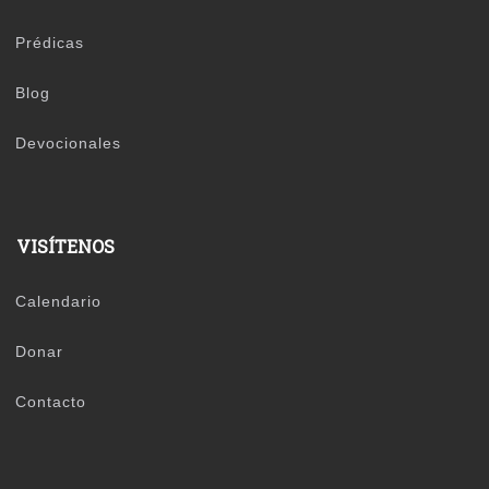
Prédicas
Blog
Devocionales
VISÍTENOS
Calendario
Donar
Contacto