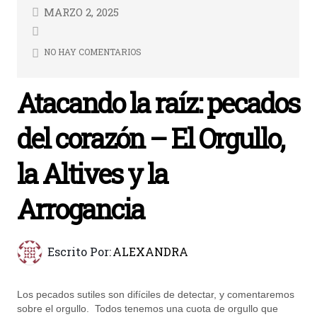
MARZO 2, 2025
NO HAY COMENTARIOS
Atacando la raíz: pecados
del corazón – El Orgullo,
la Altives y la
Arrogancia
Escrito Por:
ALEXANDRA
Los pecados sutiles son difíciles de detectar, y comentaremos
sobre el orgullo. Todos tenemos una cuota de orgullo que