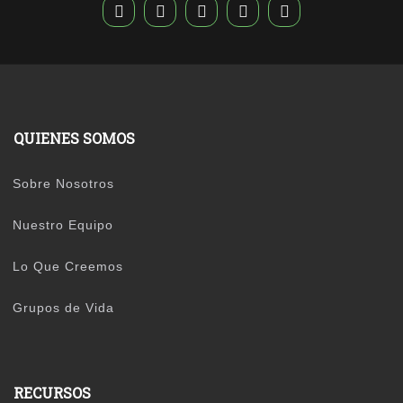
QUIENES SOMOS
Sobre Nosotros
Nuestro Equipo
Lo Que Creemos
Grupos de Vida
RECURSOS