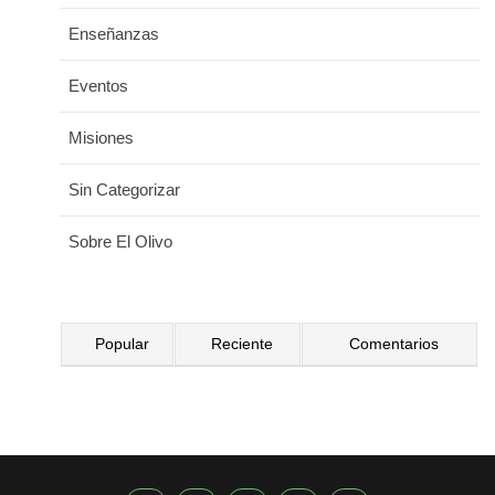
Enseñanzas
Eventos
Misiones
Sin Categorizar
Sobre El Olivo
Popular
Reciente
Comentarios