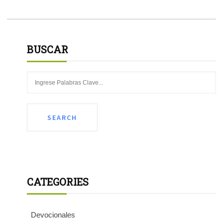
BUSCAR
CATEGORIES
Devocionales