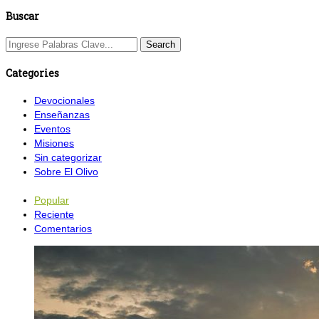
Buscar
Categories
Devocionales
Enseñanzas
Eventos
Misiones
Sin categorizar
Sobre El Olivo
Popular
Reciente
Comentarios