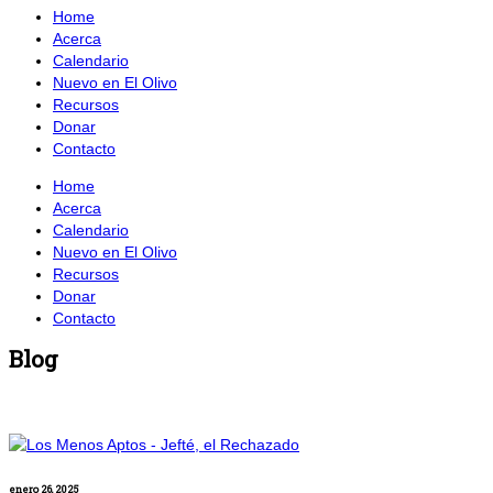
Home
Acerca
Calendario
Nuevo en El Olivo
Recursos
Donar
Contacto
Home
Acerca
Calendario
Nuevo en El Olivo
Recursos
Donar
Contacto
Blog
enero 26, 2025