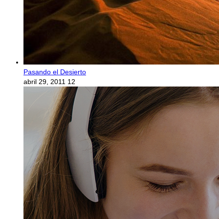
Pasando el Desierto
abril 29, 2011
12