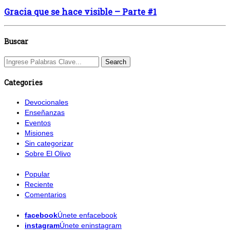
Gracia que se hace visible – Parte #1
Buscar
Categories
Devocionales
Enseñanzas
Eventos
Misiones
Sin categorizar
Sobre El Olivo
Popular
Reciente
Comentarios
facebook
Únete enfacebook
instagram
Únete eninstagram