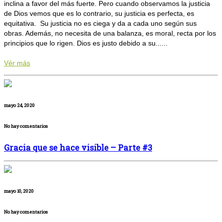
inclina a favor del más fuerte. Pero cuando observamos la justicia
de Dios vemos que es lo contrario, su justicia es perfecta, es
equitativa. Su justicia no es ciega y da a cada uno según sus
obras. Además, no necesita de una balanza, es moral, recta por los
principios que lo rigen. Dios es justo debido a su......
Vér más
mayo 24, 2020
No hay comentarios
Gracia que se hace visible – Parte #3
mayo 10, 2020
No hay comentarios