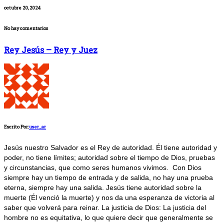
octubre 20, 2024
No hay comentarios
Rey Jesús – Rey y Juez
Escrito Por:
user_ar
Jesús nuestro Salvador es el Rey de autoridad. Él tiene autoridad y
poder, no tiene límites; autoridad sobre el tiempo de Dios, pruebas
y circunstancias, que como seres humanos vivimos. Con Dios
siempre hay un tiempo de entrada y de salida, no hay una prueba
eterna, siempre hay una salida. Jesús tiene autoridad sobre la
muerte (Él venció la muerte) y nos da una esperanza de victoria al
saber que volverá para reinar. La justicia de Dios: La justicia del
hombre no es equitativa, lo que quiere decir que generalmente se