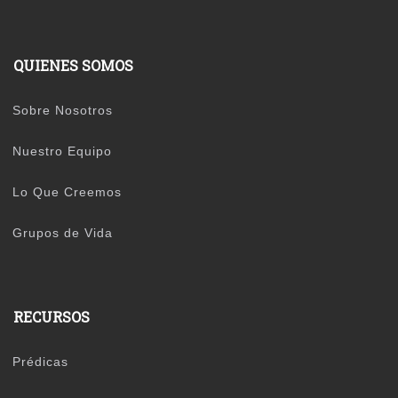
QUIENES SOMOS
Sobre Nosotros
Nuestro Equipo
Lo Que Creemos
Grupos de Vida
RECURSOS
Prédicas