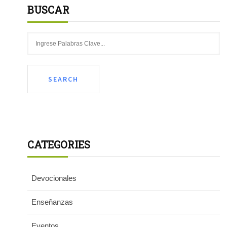
BUSCAR
CATEGORIES
Devocionales
Enseñanzas
Eventos