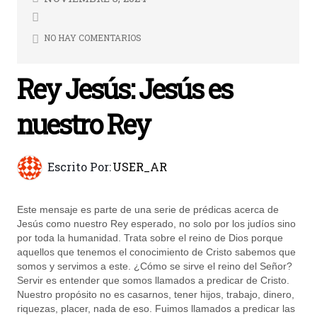
NO HAY COMENTARIOS
Rey Jesús: Jesús es
nuestro Rey
Escrito Por:
USER_AR
Este mensaje es parte de una serie de prédicas acerca de
Jesús como nuestro Rey esperado, no solo por los judíos sino
por toda la humanidad. Trata sobre el reino de Dios porque
aquellos que tenemos el conocimiento de Cristo sabemos que
somos y servimos a este. ¿Cómo se sirve el reino del Señor?
Servir es entender que somos llamados a predicar de Cristo.
Nuestro propósito no es casarnos, tener hijos, trabajo, dinero,
riquezas, placer, nada de eso. Fuimos llamados a predicar las