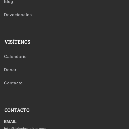
Blog
Devocionales
VISÍTENOS
Calendario
Donar
Contacto
CONTACTO
EMAIL
info@iglesiaelolivo.com