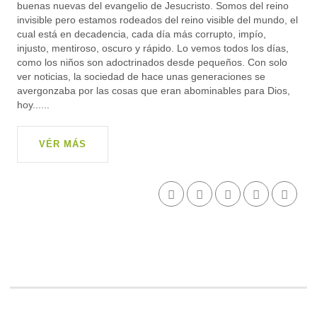
buenas nuevas del evangelio de Jesucristo. Somos del reino
invisible pero estamos rodeados del reino visible del mundo, el
cual está en decadencia, cada día más corrupto, impío,
injusto, mentiroso, oscuro y rápido. Lo vemos todos los días,
como los niños son adoctrinados desde pequeños. Con solo
ver noticias, la sociedad de hace unas generaciones se
avergonzaba por las cosas que eran abominables para Dios,
hoy......
VÉR MÁS