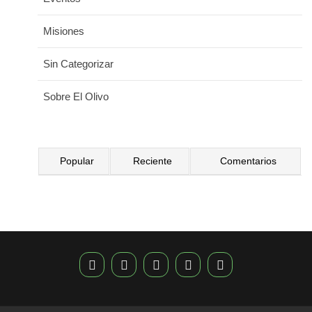
Misiones
Sin Categorizar
Sobre El Olivo
Popular
Reciente
Comentarios