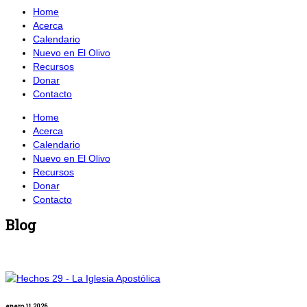
Home
Acerca
Calendario
Nuevo en El Olivo
Recursos
Donar
Contacto
Home
Acerca
Calendario
Nuevo en El Olivo
Recursos
Donar
Contacto
Blog
enero 11, 2026