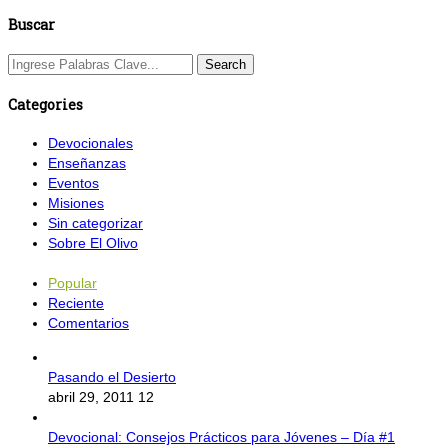
Buscar
Categories
Devocionales
Enseñanzas
Eventos
Misiones
Sin categorizar
Sobre El Olivo
Popular
Reciente
Comentarios
Pasando el Desierto
abril 29, 2011
12
Devocional: Consejos Prácticos para Jóvenes – Día #1