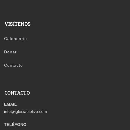
VISÍTENOS
Calendario
Donar
Contacto
CONTACTO
EMAIL
info@iglesiaelolivo.com
TELÉFONO