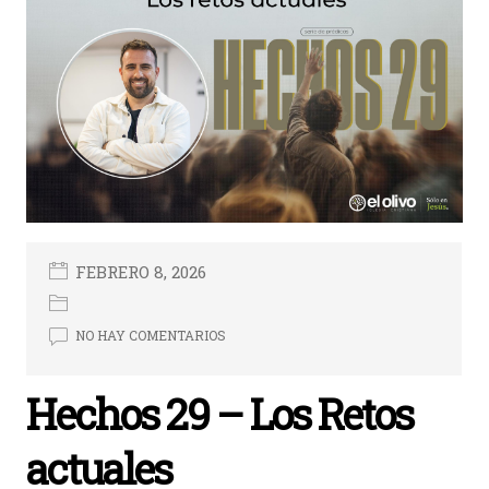
FEBRERO 8, 2026
NO HAY COMENTARIOS
Hechos 29 – Los Retos
actuales