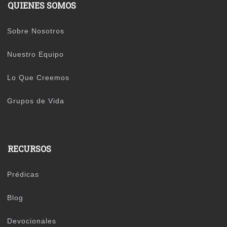
QUIENES SOMOS
Sobre Nosotros
Nuestro Equipo
Lo Que Creemos
Grupos de Vida
RECURSOS
Prédicas
Blog
Devocionales