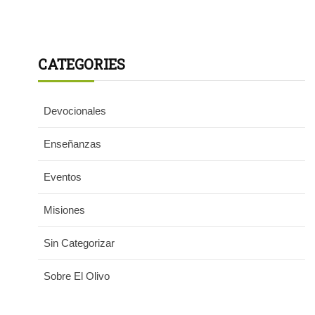
CATEGORIES
Devocionales
Enseñanzas
Eventos
Misiones
Sin Categorizar
Sobre El Olivo