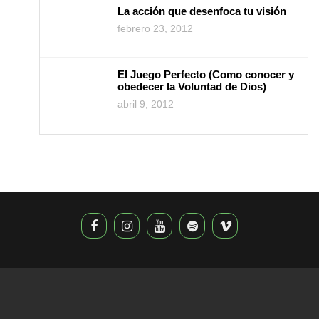
La acción que desenfoca tu visión
febrero 23, 2012
El Juego Perfecto (Como conocer y
obedecer la Voluntad de Dios)
abril 9, 2012