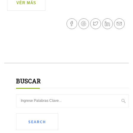
VÉR MÁS
BUSCAR